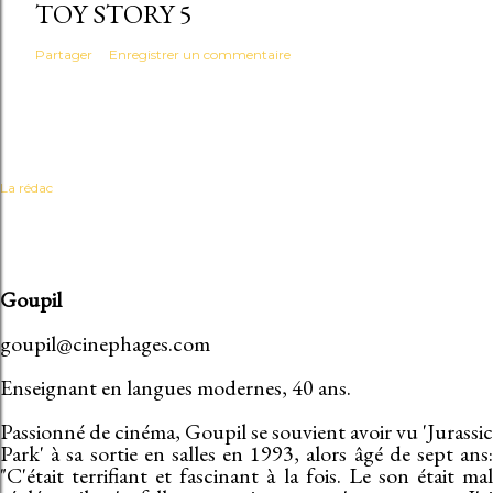
TOY STORY 5
Partager
Enregistrer un commentaire
La rédac
Goupil
goupil@cinephages.com
Enseignant en langues modernes, 40 ans.
Passionné de cinéma, Goupil se souvient avoir vu 'Jurassic
Park' à sa sortie en salles en 1993, alors âgé de sept ans:
"C'était terrifiant et fascinant à la fois. Le son était mal