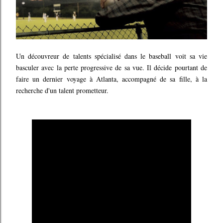
Un découvreur de talents spécialisé dans le baseball voit sa vie
basculer avec la perte progressive de sa vue. Il décide pourtant de
faire un dernier voyage à Atlanta, accompagné de sa fille, à la
recherche d'un talent prometteur.