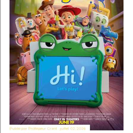
Publié par
Professeur Grant
juillet 02, 2026