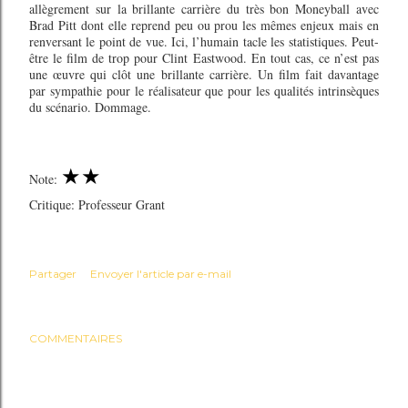
allègrement sur la brillante carrière du très bon Moneyball avec
Brad Pitt dont elle reprend peu ou prou les mêmes enjeux mais en
renversant le point de vue. Ici, l’humain tacle les statistiques. Peut-
être le film de trop pour Clint Eastwood. En tout cas, ce n’est pas
une œuvre qui clôt une brillante carrière. Un film fait davantage
par sympathie pour le réalisateur que pour les qualités intrinsèques
du scénario. Dommage.
★★
Note:
Critique: Professeur Grant
Partager
Envoyer l'article par e-mail
COMMENTAIRES