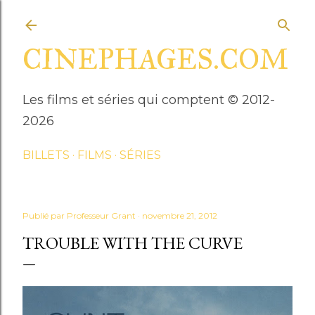
Accéder au contenu principal
CINEPHAGES.COM
Les films et séries qui comptent © 2012-
2026
BILLETS
FILMS
SÉRIES
Publié par
Professeur Grant
novembre 21, 2012
TROUBLE WITH THE CURVE