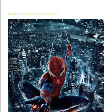
ARTICLES LES PLUS CONSULTÉS