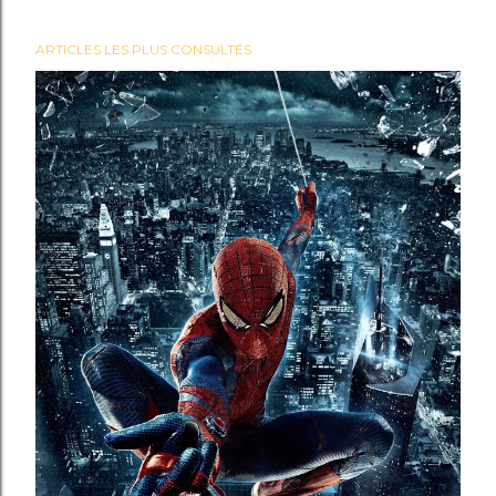
ARTICLES LES PLUS CONSULTÉS