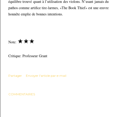
équilibre trouvé quant à l’utilisation des violons. N’usant jamais du
pathos comme artifice tire-larmes, «The Book Thief» est une œuvre
honnête emplie de bonnes intentions.
★
★
★
Note:
Critique: Professeur Grant
Partager
Envoyer l'article par e-mail
COMMENTAIRES