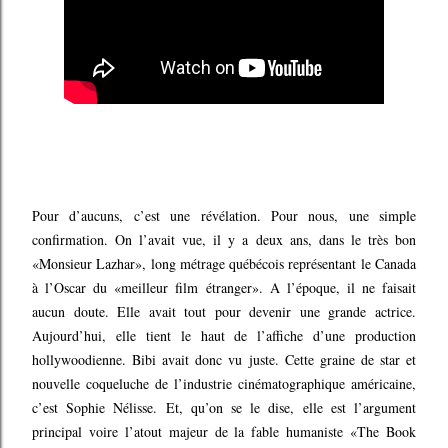
Pour d’aucuns, c’est une révélation. Pour nous, une simple
confirmation. On l’avait vue, il y a deux ans, dans le très bon
«Monsieur Lazhar», long métrage québécois représentant le Canada
à l’Oscar du «meilleur film étranger». A l’époque, il ne faisait
aucun doute. Elle avait tout pour devenir une grande actrice.
Aujourd’hui, elle tient le haut de l’affiche d’une production
hollywoodienne. Bibi avait donc vu juste. Cette graine de star et
nouvelle coqueluche de l’industrie cinématographique américaine,
c’est Sophie Nélisse. Et, qu’on se le dise, elle est l’argument
principal voire l’atout majeur de la fable humaniste «The Book