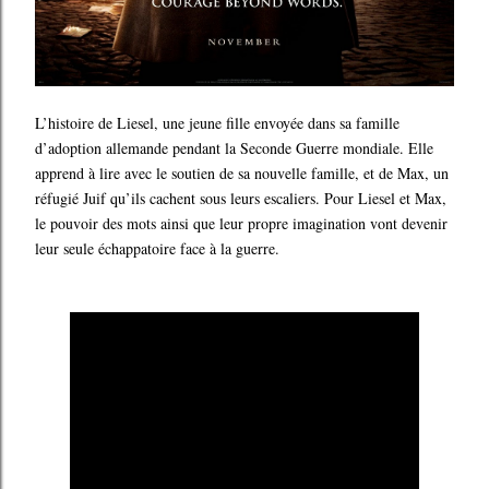
L’histoire de Liesel, une jeune fille envoyée dans sa famille
d’adoption allemande pendant la Seconde Guerre mondiale. Elle
apprend à lire avec le soutien de sa nouvelle famille, et de Max, un
réfugié Juif qu’ils cachent sous leurs escaliers. Pour Liesel et Max,
le pouvoir des mots ainsi que leur propre imagination vont devenir
leur seule échappatoire face à la guerre.