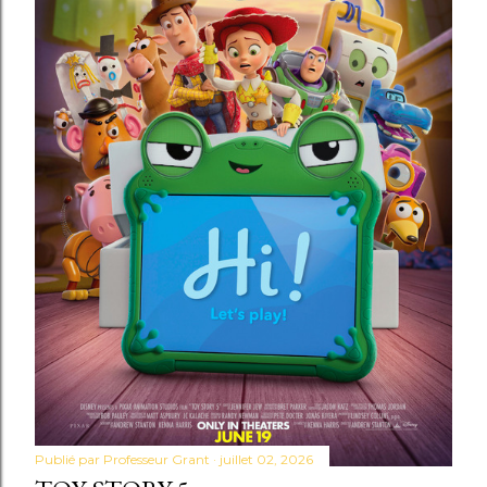
Publié par
Professeur Grant
juillet 02, 2026