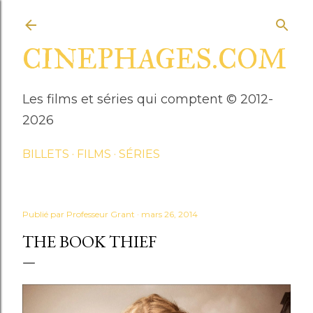
Accéder au contenu principal
CINEPHAGES.COM
Les films et séries qui comptent © 2012-
2026
BILLETS
FILMS
SÉRIES
Publié par
Professeur Grant
mars 26, 2014
THE BOOK THIEF