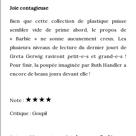
Joie contagieuse
Bien que cette collection de plastique puisse
sembler vide de prime abord, le propos de
« Barbie » ne sonne aucunement creux. Les
plusieurs niveaux de lecture du dernier jouet de
Greta Gerwig raviront petit-e-s et grand-e-s !
Pour finir, la poupée imaginée par Ruth Handler a
encore de beaux jours devant elle !
★
★
★
★
Note :
Critique : Goupil