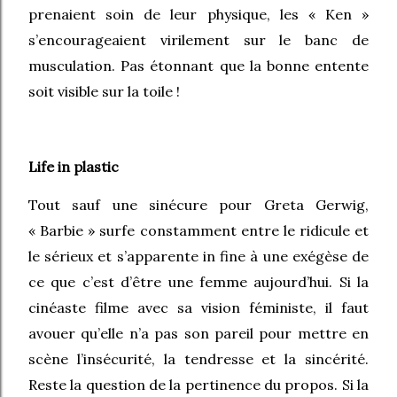
prenaient soin de leur physique, les « Ken »
s’encourageaient virilement sur le banc de
musculation. Pas étonnant que la bonne entente
soit visible sur la toile !
Life in plastic
Tout sauf une sinécure pour Greta Gerwig,
« Barbie » surfe constamment entre le ridicule et
le sérieux et s’apparente in fine à une exégèse de
ce que c’est d’être une femme aujourd’hui. Si la
cinéaste filme avec sa vision féministe, il faut
avouer qu’elle n’a pas son pareil pour mettre en
scène l’insécurité, la tendresse et la sincérité.
Reste la question de la pertinence du propos. Si la