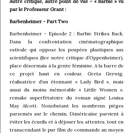
Autre critique, autre point de vue – « Barbie » vu
par le Professeur Grant :
Barbenheimer - Part Two
Barbenheimer - Episode 2 : Barbie Strikes Back.
Dans la confrontation cinématographique
estivale qui oppose les poupées plastiques aux
scientifiques (lire notre critique d’Oppenheimer),
place désormais à la gente féminine. A la barre de
ce projet haut en couleur, Greta Gerwig,
réalisatrice d’un étonnant « Lady Bird », mais
aussi du moins mémorable « Little Women »,
remake superfétatoire du roman signé Louisa
May Alcott. Nonobstant les nombreux pièges
parsemés sur le chemin, l’Américaine parvient à
éviter les écueils et à déjouer les attentes, tout en
transcendant le pur film de commande au moyen