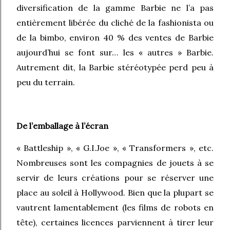
diversification de la gamme Barbie ne l’a pas
entièrement libérée du cliché de la fashionista ou
de la bimbo, environ 40 % des ventes de Barbie
aujourd’hui se font sur… les « autres » Barbie.
Autrement dit, la Barbie stéréotypée perd peu à
peu du terrain.
De l’emballage à l’écran
« Battleship », « G.I.Joe », « Transformers », etc.
Nombreuses sont les compagnies de jouets à se
servir de leurs créations pour se réserver une
place au soleil à Hollywood. Bien que la plupart se
vautrent lamentablement (les films de robots en
tête), certaines licences parviennent à tirer leur