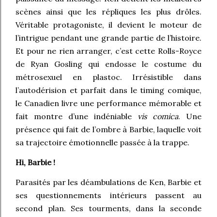
scènes ainsi que les répliques les plus drôles.
Véritable protagoniste, il devient le moteur de
l’intrigue pendant une grande partie de l’histoire.
Et pour ne rien arranger, c’est cette Rolls-Royce
de Ryan Gosling qui endosse le costume du
métrosexuel en plastoc. Irrésistible dans
l’autodérision et parfait dans le timing comique,
le Canadien livre une performance mémorable et
fait montre d’une indéniable
vis comica
. Une
présence qui fait de l’ombre à Barbie, laquelle voit
sa trajectoire émotionnelle passée à la trappe.
Hi, Barbie !
Parasités par les déambulations de Ken, Barbie et
ses questionnements intérieurs passent au
second plan. Ses tourments, dans la seconde