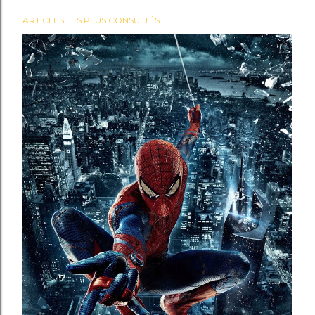
ARTICLES LES PLUS CONSULTÉS