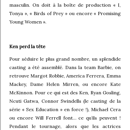
masculin. On doit à la boîte de production « I,
Tonya », « Birds of Prey » ou encore « Promising
Young Women ».
Ken perd la tête
Pour séduire le plus grand nombre, un splendide
casting a été assemblé. Dans la team Barbie, on
retrouve Margot Robbie, America Ferrera, Emma
Mackey, Dame Helen Mirren, ou encore Kate
McKinnon. Pour ce qui est des Ken, Ryan Gosling,
Ncuti Gatwa, Connor Swindells (le casting de la
série « Sex Education » en force !), Michael Cera
ou encore Will Ferrell font… ce qu’ils peuvent !
Pendant le tournage, alors que les actrices