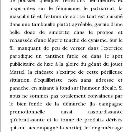
de pousser quelques réflexions pertinentes et
inspirantes sur le féminisme, le patriarcat, la
masculinité et l’estime de soi. Le tout est cuisiné
dans une tambouille plutôt agréable, garnie d’une
belle dose de sincérité dans le propos et
rehaussée d’une légère touche de cynisme. Sur le
fil, manquant de peu de verser dans l’exercice
parodique un tantinet futile ou dans le spot
publicitaire de luxe à la gloire du géant du jouet
Mattel, la cinéaste s’extirpe de cette périlleuse
situation d’équilibriste, non sans adresse et
panache, en misant à fond sur l’humour décalé. Si
nous ne sommes pas totalement convaincus par
le bien-fondé de la démarche (la campagne
promotionnelle aussi assourdissante
qu’abrutissante et la tonne de produits dérivés
qui ont accompagné la sortie), le long-métrage