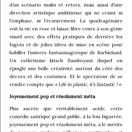
d’un scénario malin et retors, mais aussi d’une
direction artistique ambitieuse qui ne craint ni
l’emphase, ni l’écœurement. La quadragénaire
voit la vie en rose et laisse libre cours à son génie
visuel avec des effets pratiques de derrière les
fagots et de jolies idées de mise en scène pour
habiller l’univers fantasmagorique de Barbieland.
Un esthétisme kitsch flamboyant duquel on
épingle une belle créativité, surtout du côté des
décors et des costumes. Et le spectateur de se
rendre compte que
« Life in plastic, it’s fantastic ! ».
Joyeusement pop et résolument méta
Plus sucrée que véritablement acide, cette
comédie satirique grand public, à la fois bigarrée,
joyeusement pop et résolument méta, a le mérite