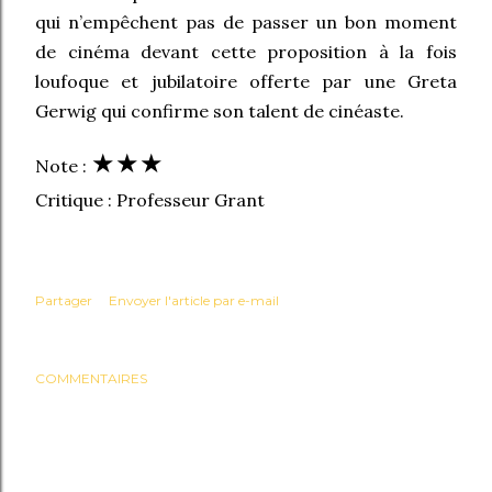
qui n’empêchent pas de passer un bon moment
de cinéma devant cette proposition à la fois
loufoque et jubilatoire offerte par une Greta
Gerwig qui confirme son talent de cinéaste.
★
★
★
Note :
Critique : Professeur Grant
Partager
Envoyer l'article par e-mail
COMMENTAIRES