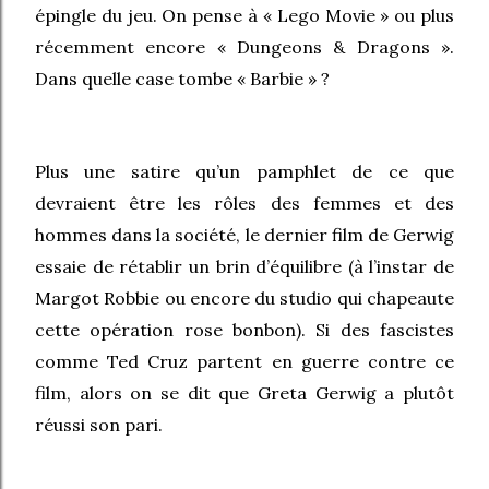
épingle du jeu. On pense à « Lego Movie » ou plus
récemment encore « Dungeons & Dragons ».
Dans quelle case tombe « Barbie » ?
Plus une satire qu’un pamphlet de ce que
devraient être les rôles des femmes et des
hommes dans la société, le dernier film de Gerwig
essaie de rétablir un brin d’équilibre (à l’instar de
Margot Robbie ou encore du studio qui chapeaute
cette opération rose bonbon). Si des fascistes
comme Ted Cruz partent en guerre contre ce
film, alors on se dit que Greta Gerwig a plutôt
réussi son pari.