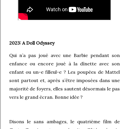
2023: A Doll Odyssey
Qui n’a pas joué avec une Barbie pendant son
enfance ou encore joué à la dînette avec son
enfant ou un-e filleul-e ? Les poupées de Mattel
sont partout et, après s’être imposées dans une
majorité de foyers, elles sautent désormais le pas
vers le grand écran. Bonne idée ?
Disons le sans ambages, le quatrième film de