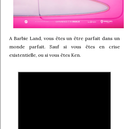
A Barbie Land, vous êtes un être parfait dans un
monde parfait. Sauf si vous êtes en crise
existentielle, ou si vous êtes Ken.