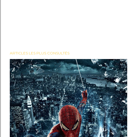
ARTICLES LES PLUS CONSULTÉS