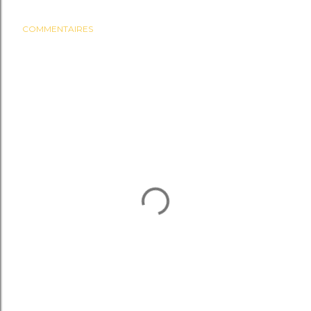
COMMENTAIRES