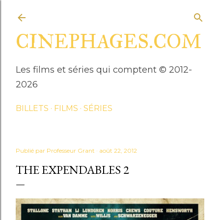
Accéder au contenu principal
CINEPHAGES.COM
Les films et séries qui comptent © 2012-
2026
BILLETS
FILMS
SÉRIES
Publié par
Professeur Grant
août 22, 2012
THE EXPENDABLES 2