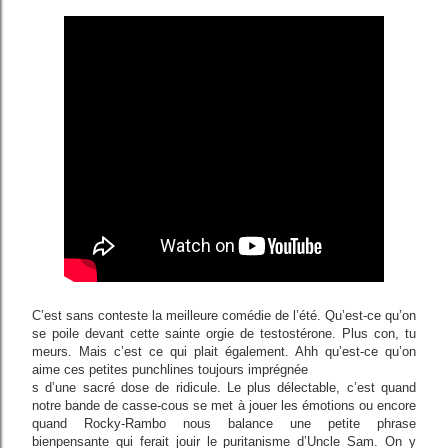
C’est sans conteste la meilleure comédie de l’été. Qu’est-ce qu’on
se poile devant cette sainte orgie de testostérone. Plus con, tu
meurs. Mais c’est ce qui plait également. Ahh qu’est-ce qu’on
aime ces petites punchlines toujours imprégnée
s d’une sacré dose de ridicule. Le plus délectable, c’est quand
notre bande de casse-cous se met à jouer les émotions ou encore
quand Rocky-Rambo nous balance une petite phrase
bienpensante qui ferait jouir le puritanisme d’Uncle Sam. On y