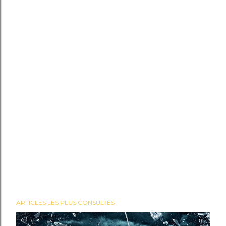
ARTICLES LES PLUS CONSULTÉS