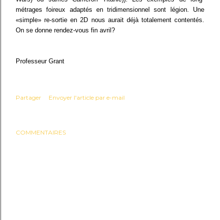
métrages foireux adaptés en tridimensionnel sont légion. Une
«simple» re-sortie en 2D nous aurait déjà totalement contentés.
On se donne rendez-vous fin avril?
Professeur Grant
Partager
Envoyer l'article par e-mail
COMMENTAIRES