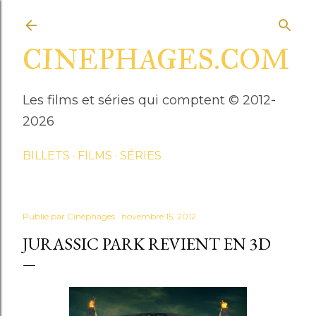
Accéder au contenu principal
CINEPHAGES.COM
Les films et séries qui comptent © 2012-
2026
BILLETS
FILMS
SÉRIES
Publié par
Cinéphages
novembre 15, 2012
JURASSIC PARK REVIENT EN 3D