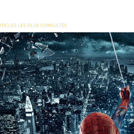
RTICLES LES PLUS CONSULTÉS