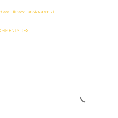
rtager
Envoyer l'article par e-mail
OMMENTAIRES