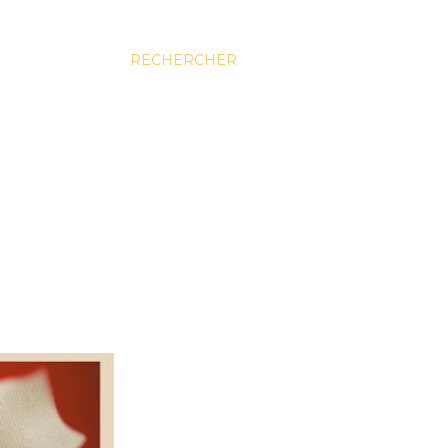
RECHERCHER