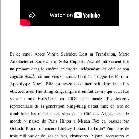
Et de cinq! Après Virgin Suicides, Lost in Translation, Marie
Antoinette et Somewhere, Sofia Coppola s’est définitivement fait
un prénom dans le cinéma américain indépendant au côté de son
auguste
daddy
, ce bon vieux Francis Ford (la trilogie Le Parrain,
Apocalyspe Now). Elle est revenue ce mercredi dans les salles
obscures avec The Bling Ring, inspiré d’un fait divers qui avait fait
scandale aux Etats-Unis en 2008. Une bande d’adolescents
représentants de la génération bling-bling s’était mise en tête de
cambrioler les maisons des stars de la Cité des Anges. Tout le
monde y passe: de Paris Hilton à Megan Fox en passant par
Orlando Bloom ou encore Lindsay Lohan. Le butin? Pour plus de
trois millions de dollars de sacs, chaussures, bijoux, accessoires et