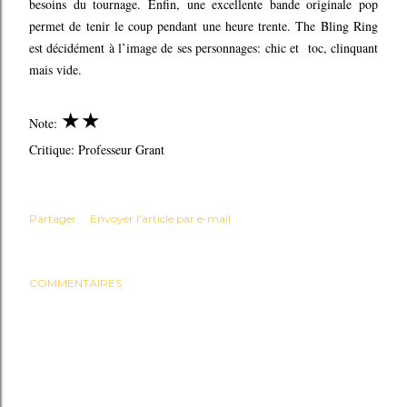
besoins du tournage. Enfin, une excellente bande originale pop
permet de tenir le coup pendant une heure trente. The Bling Ring
est décidément à l’image de ses personnages: chic et toc, clinquant
mais vide.
★★
Note:
Critique: Professeur Grant
Partager
Envoyer l'article par e-mail
COMMENTAIRES