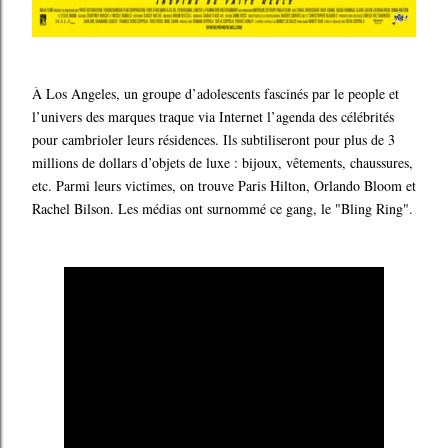
À Los Angeles, un groupe d’adolescents fascinés par le people et
l’univers des marques traque via Internet l’agenda des célébrités
pour cambrioler leurs résidences. Ils subtiliseront pour plus de 3
millions de dollars d’objets de luxe : bijoux, vêtements, chaussures,
etc. Parmi leurs victimes, on trouve Paris Hilton, Orlando Bloom et
Rachel Bilson. Les médias ont surnommé ce gang, le "Bling Ring".