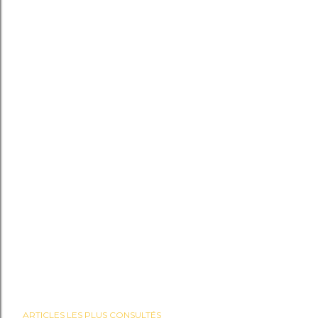
ARTICLES LES PLUS CONSULTÉS