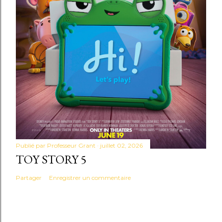
Publié par
Professeur Grant
juillet 02, 2026
TOY STORY 5
Partager
Enregistrer un commentaire