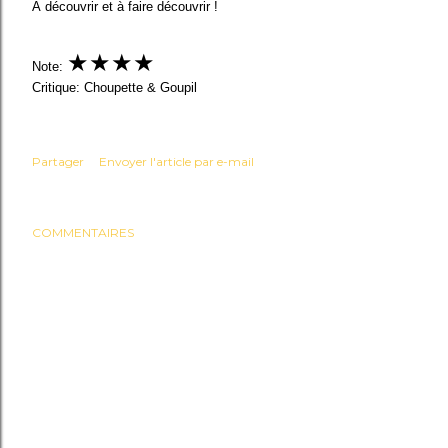
À découvrir et à faire découvrir ! 
★
★
★
★
Note:
Critique: Choupette & Goupil
Partager
Envoyer l'article par e-mail
COMMENTAIRES