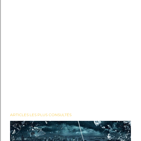
ARTICLES LES PLUS CONSULTÉS