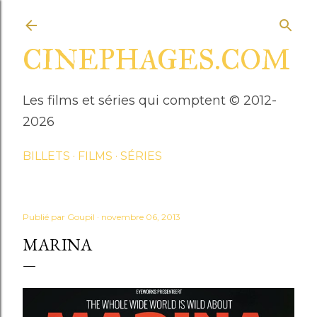
Accéder au contenu principal
CINEPHAGES.COM
Les films et séries qui comptent © 2012-
2026
BILLETS
FILMS
SÉRIES
Publié par
Goupil
novembre 06, 2013
MARINA