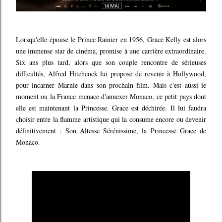
Lorsqu'elle épouse le Prince Rainier en 1956, Grace Kelly est alors
une immense star de cinéma, promise à une carrière extraordinaire.
Six ans plus tard, alors que son couple rencontre de sérieuses
difficultés, Alfred Hitchcock lui propose de revenir à Hollywood,
pour incarner Marnie dans son prochain film. Mais c'est aussi le
moment ou la France menace d'annexer Monaco, ce petit pays dont
elle est maintenant la Princesse. Grace est déchirée. Il lui faudra
choisir entre la flamme artistique qui la consume encore ou devenir
définitivement : Son Altesse Sérénissime, la Princesse Grace de
Monaco
.