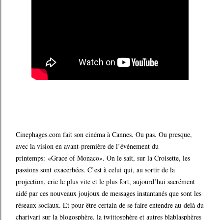
Cinephages.com fait son cinéma à Cannes. Ou pas. Ou presque,
avec la vision en avant-première de l’événement du
printemps: «Grace of Monaco». On le sait, sur la Croisette, les
passions sont exacerbées. C’est à celui qui, au sortir de la
projection, crie le plus vite et le plus fort, aujourd’hui sacrément
aidé par ces nouveaux joujoux de messages instantanés que sont les
réseaux sociaux. Et pour être certain de se faire entendre au-delà du
charivari sur la blogosphère, la twittosphère et autres blablasphères