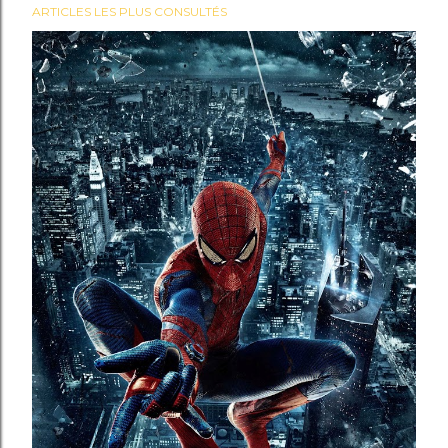
ARTICLES LES PLUS CONSULTÉS