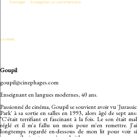
Partager
Enregistrer un commentaire
La rédac
Goupil
goupil@cinephages.com
Enseignant en langues modernes, 40 ans.
Passionné de cinéma, Goupil se souvient avoir vu 'Jurassic
Park' à sa sortie en salles en 1993, alors âgé de sept ans:
"C'était terrifiant et fascinant à la fois. Le son était mal
réglé et il m'a fallu un mois pour m'en remettre. J'ai
longtemps regardé en-dessous de mon lit pour voir si