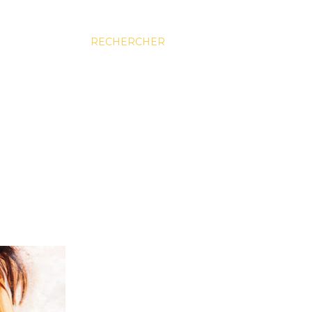
RECHERCHER