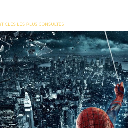
RTICLES LES PLUS CONSULTÉS