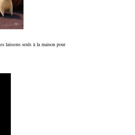
s laissons seuls à la maison pour