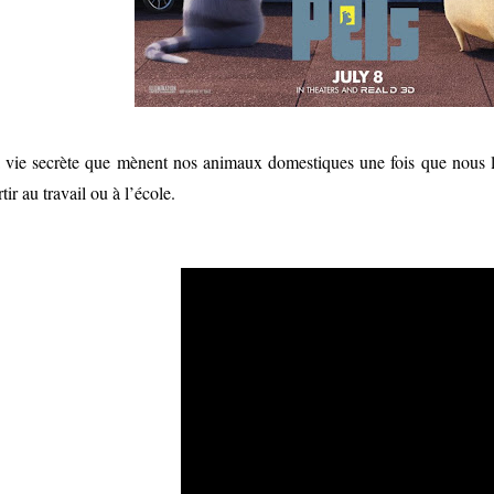
 vie secrète que mènent nos animaux domestiques une fois que nous le
rtir au travail ou à l’école.