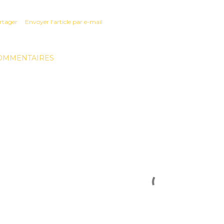
rtager
Envoyer l'article par e-mail
OMMENTAIRES