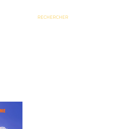
RECHERCHER