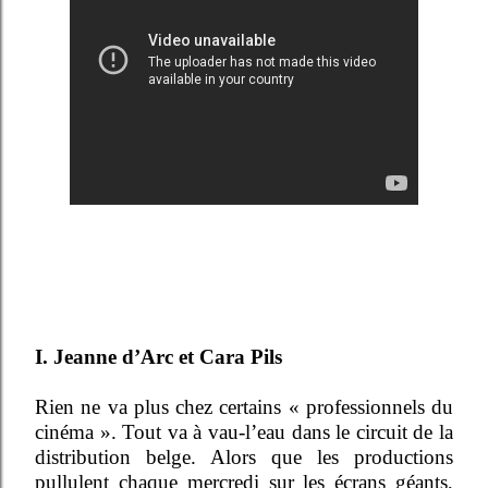
I. Jeanne d’Arc et Cara Pils
Rien ne va plus chez certains « professionnels du
cinéma ». Tout va à vau-l’eau dans le circuit de la
distribution belge. Alors que les productions
pullulent chaque mercredi sur les écrans géants,