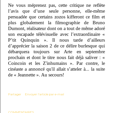
Ne vous méprenez pas, cette critique ne reflète
l’avis que d’une seule personne, elle-même
persuadée que certains zozos kifferont ce film et
plus globalement la filmographie de Bruno
Dumont, réalisateur dont on a tout de même adoré
son escapade télévisuelle avec l’extraordinaire «
P’tit Quinquin ». Il nous tarde d’ailleurs
d’apprécier la saison 2 de ce délire burlesque qui
débarquera toujours sur Arte en septembre
prochain et dont le titre nous fait déjà saliver : «
Coincoin et les Z'inhumains ». Par contre, le
cinéaste a annoncé qu'il allait s’atteler à... la suite
de « Jeannette ». Au secours!
Partager
Envoyer l'article par e-mail
COMMENTAIRES