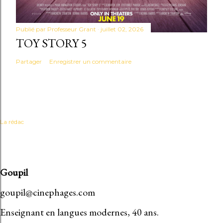
Publié par
Professeur Grant
juillet 02, 2026
TOY STORY 5
Partager
Enregistrer un commentaire
La rédac
Goupil
goupil@cinephages.com
Enseignant en langues modernes, 40 ans.