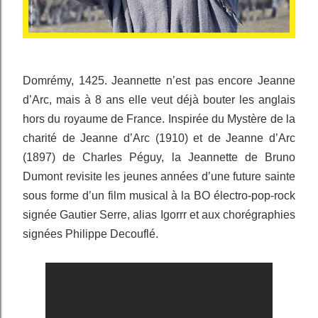
Domrémy, 1425. Jeannette n’est pas encore Jeanne
d’Arc, mais à 8 ans elle veut déjà bouter les anglais
hors du royaume de France. Inspirée du Mystère de la
charité de Jeanne d’Arc (1910) et de Jeanne d’Arc
(1897) de Charles Péguy, la Jeannette de Bruno
Dumont revisite les jeunes années d’une future sainte
sous forme d’un film musical à la BO électro-pop-rock
signée Gautier Serre, alias Igorrr et aux chorégraphies
signées Philippe Decouflé.