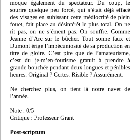
moque également du spectateur. Du coup, le
sourire quelque peu forcé, qui s’était déjà effacé
des visages en subissant cette médiocrité de plein
fouet, fait place au désintérêt le plus total. On ne
rit pas, on ne s’émeut pas. On souffre. Comme
Jeanne d’Arc sur le bûcher. Tout sonne faux et
Dumont érige l’impécuniosité de sa production en
titre de gloire. C’est pire que de l’amateurisme,
c’est du je-m’en-foutisme gratuit à prendre à
grande bouchée pendant deux longues et pénibles
heures. Original ? Certes. Risible ? Assurément.
Ne cherchez plus, on tient là notre navet de
l’année.
Note : 0/5
Critique : Professeur Grant
Post-scriptum