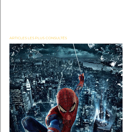
ARTICLES LES PLUS CONSULTÉS