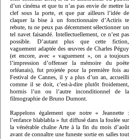
d’un cinéma et que tu n’as pas envie de mettre la
clef sous la porte, et que par ailleurs l’idée de
claquer la bise à un fonctionnaire d’Actiris te
rebute, tu ne peux pas décemment sélectionner un
tel navet faisandé. Intellectuellement, ce n’est pas
possible. D’autant plus que cette fiction,
vaguement adaptée des œuvres de Charles Péguy
(et encore, avec « vaguement », on a toujours
l’impression d’offenser la mémoire du poète
orléanais), fut projetée pour la première fois au
Festival de Cannes, il y a plus d’un an, accueilli
comme il se doit, c’est-à-dire plutôt froidement,
hormis l’un ou l’autre inconditionnel de la
filmographie de Bruno Dumont.
Rappelons également que notre « Jeannette :
l’enfance blablabla » fut diffusé dans la foulée sur
la vénérable chaîne Arte à la fin du mois d’août
avant de connaître une funeste sortie en salles tout