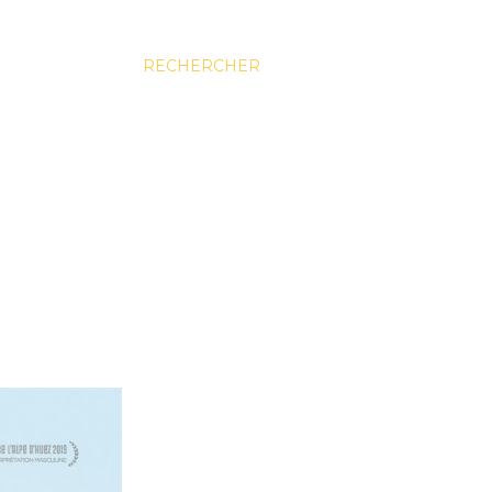
RECHERCHER