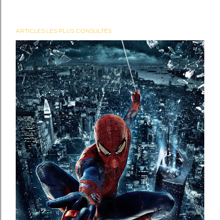
ARTICLES LES PLUS CONSULTÉS