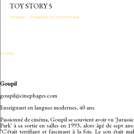
TOY STORY 5
Partager
Enregistrer un commentaire
La rédac
Goupil
goupil@cinephages.com
Enseignant en langues modernes, 40 ans.
Passionné de cinéma, Goupil se souvient avoir vu 'Jurassic
Park' à sa sortie en salles en 1993, alors âgé de sept ans:
"C'était terrifiant et fascinant à la fois. Le son était mal