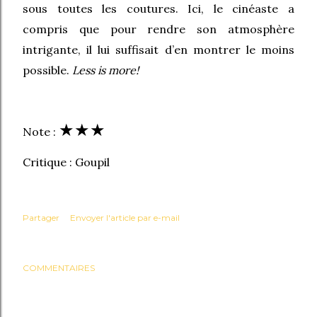
sous toutes les coutures. Ici, le cinéaste a
compris que pour rendre son atmosphère
intrigante, il lui suffisait d’en montrer le moins
possible.
Less is more!
★
★
★
Note :
Critique : Goupil
Partager
Envoyer l'article par e-mail
COMMENTAIRES