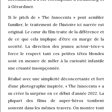
à Gérardmer.
Si le pitch de « The Innocents » peut sembler
familier, le traitement de l’histoire ici narrée est
original. Le cœur du film traite de la différence et
de ce que cela implique d’être en marge de la
société. La direction des jeunes acteur-trice-s
force le respect tant ces petites têtes blondes
sont en mesure de mêler à la curiosité infantile
une cruauté insoupçonnée.
Réalisé avec une simplicité déconcertante et fort
d’une photographie inspirée, « The Innocents » a
su créer la surprise en ce début d’année 2022. La
plupart des films de super-héros tombent
souvent dans les mêmes travers. On montre tout