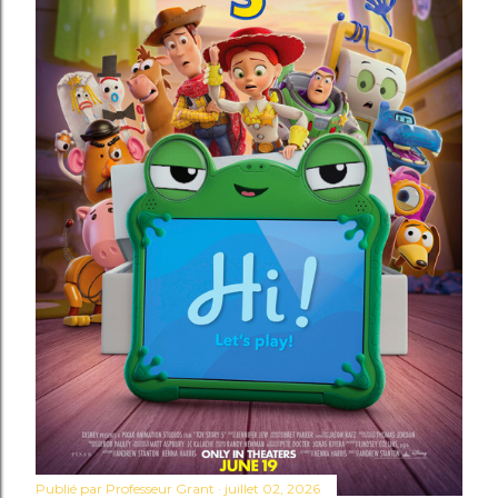
Publié par
Professeur Grant
juillet 02, 2026