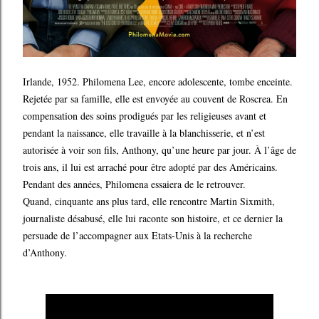
Irlande, 1952. Philomena Lee, encore adolescente, tombe enceinte.
Rejetée par sa famille, elle est envoyée au couvent de Roscrea. En
compensation des soins prodigués par les religieuses avant et
pendant la naissance, elle travaille à la blanchisserie, et n’est
autorisée à voir son fils, Anthony, qu’une heure par jour. À l’âge de
trois ans, il lui est arraché pour être adopté par des Américains.
Pendant des années, Philomena essaiera de le retrouver.
Quand, cinquante ans plus tard, elle rencontre Martin Sixmith,
journaliste désabusé, elle lui raconte son histoire, et ce dernier la
persuade de l’accompagner aux Etats-Unis à la recherche
d’Anthony.