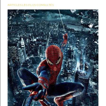
ARTICLES LES PLUS CONSULTÉS