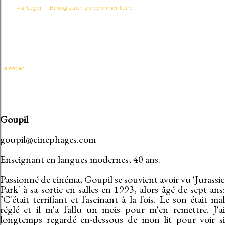
Partager
Enregistrer un commentaire
La rédac
Goupil
goupil@cinephages.com
Enseignant en langues modernes, 40 ans.
Passionné de cinéma, Goupil se souvient avoir vu 'Jurassic
Park' à sa sortie en salles en 1993, alors âgé de sept ans:
"C'était terrifiant et fascinant à la fois. Le son était mal
réglé et il m'a fallu un mois pour m'en remettre. J'ai
longtemps regardé en-dessous de mon lit pour voir si