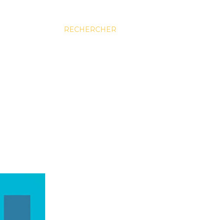
RECHERCHER