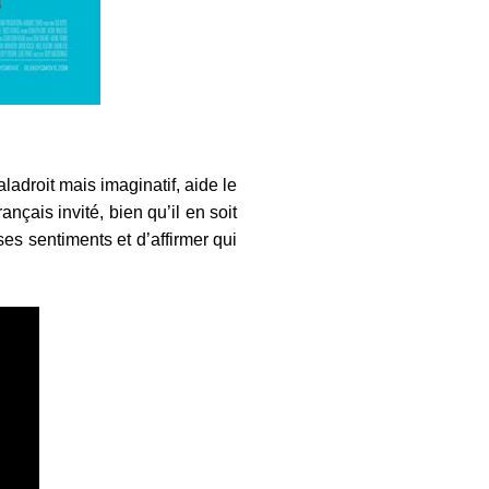
droit mais imaginatif, aide le
ançais invité, bien qu’il en soit
es sentiments et d’affirmer qui