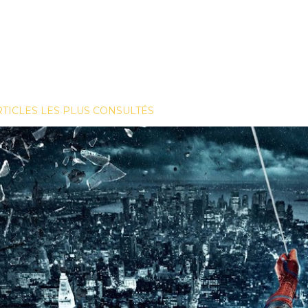
RTICLES LES PLUS CONSULTÉS