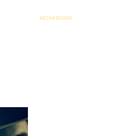
RECHERCHER