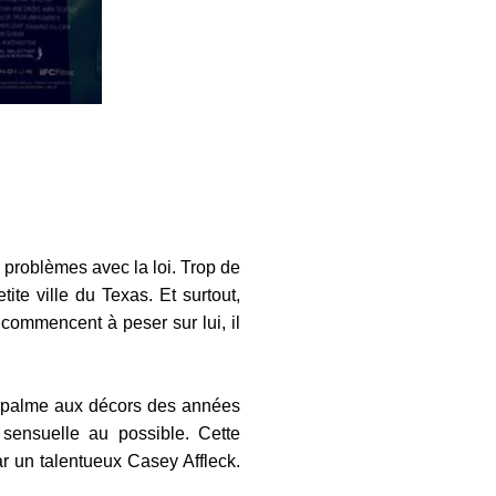
problèmes avec la loi. Trop de
te ville du Texas. Et surtout,
commencent à peser sur lui, il
a palme aux décors des années
 sensuelle au possible. Cette
r un talentueux Casey Affleck.