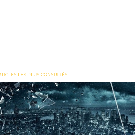
RTICLES LES PLUS CONSULTÉS