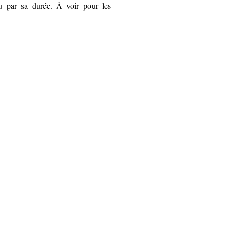
u par sa durée. À voir pour les