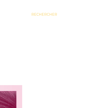
RECHERCHER