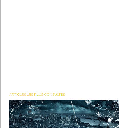
ARTICLES LES PLUS CONSULTÉS