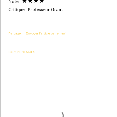
★
★
★
★
Note :
Critique : Professeur Grant
Partager
Envoyer l'article par e-mail
COMMENTAIRES