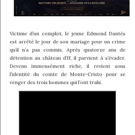
Victime d’un complot, le jeune Edmond Dantès
est arrêté le jour de son mariage pour un crime
qu’il n’a pas commis. Après quatorze ans de
détention au château d’If, il parvient à s’évader.
Devenu immensément riche, il revient sous
l’identité du comte de Monte-Cristo pour se
venger des trois hommes qui l’ont trahi.