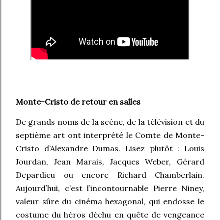
Monte-Cristo de retour en salles
De grands noms de la scène, de la télévision et du
septième art ont interprété le Comte de Monte-
Cristo d’Alexandre Dumas. Lisez plutôt : Louis
Jourdan, Jean Marais, Jacques Weber, Gérard
Depardieu ou encore Richard Chamberlain.
Aujourd’hui, c’est l’incontournable Pierre Niney,
valeur sûre du cinéma hexagonal, qui endosse le
costume du héros déchu en quête de vengeance