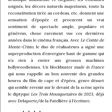
soignés, les décors naturels majestueux, toute la
reconstitution tirée au cordeau, etc. donnent une
sensation d’épopée et procurent un vrai
sentiment de spectacle ample, populaire et
généreux, chose rarement vue ces dernières
années dans le cinéma français. Avec
Le Comte de
Monte-Cristo
, le duo de réalisateurs a signé une
superproduction d’envergure haut de gamme qui
n’a rien à envier aux grosses machines
hollywoodiennes. Un blockbuster
made in France
qui nous rappelle au bon souvenir des grandes
heures du film de cape et d’épées, genre désuet
qui semble revenir sur le devant de la scène après
le diptyque
Les Trois Mousquetaires
de 2023, déjà
avec Delaporte/de la Patellière à l’écriture.