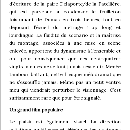
d’écriture de la paire Delaporte/de la Patellière,
qui est parvenue à condenser le feuilleton
foisonnant de Dumas en trois heures, tout en
déjouant l’écueil du métrage trop long et
lourdingue. La fluidité du scénario et la maîtrise
du montage, associées à une mise en scène
enlevée, apportent du dynamisme à l’ensemble et
ont pour conséquence que ces cent-quatre-
vingts minutes ne se font jamais ressentir. Menée
tambour battant, cette fresque mélodramatique
ne s’essouffle jamais. Même pas un petit ventre
mou qui viendrait perturber le visionnage. C’est
suffisamment rare que pour être signalé.
Un grand film populaire
Le plaisir est également visuel. La direction
artistique ambitieuse et élégante, les costumes