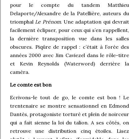
pour le compte du tandem Matthieu
Delaporte/Alexandre de la Patellière, auteurs du
triomphal
Le Prénom
. Une adaptation qui devrait
facilement éclipser, pour ceux qui s’en rappellent,
la dernière transposition vue dans les salles
obscures. Piqûre de rappel : c’était à l’orée des
années 2000 avec Jim Caviezel dans le rôle-titre
et Kevin Reynolds (Waterword) derrière la
caméra.
Le comte est bon
Ecrivons-le tout de go, le comte est bon ! Le
trentenaire se montre sensationnel en Edmond
Dantès, protagoniste torturé et plein de noirceur
qui a fait sienne la loi du talion. A ses côtés, on
retrouve une distribution cinq étoiles. Lisez