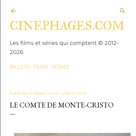
Accéder au contenu principal
CINEPHAGES.COM
Les films et séries qui comptent © 2012-
2026
BILLETS
FILMS
SÉRIES
Publié par
Professeur Grant
juillet 01, 2024
LE COMTE DE MONTE-CRISTO