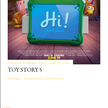
Publié par
Professeur Grant
juillet 02, 2026
TOY STORY 5
Partager
Enregistrer un commentaire
La rédac