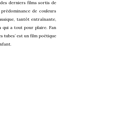
des derniers films sortis de
, prédominance de couleurs
usique, tantôt entraînante,
qui a tout pour plaire. Fan
s tubes’ est un film poétique
nfant.