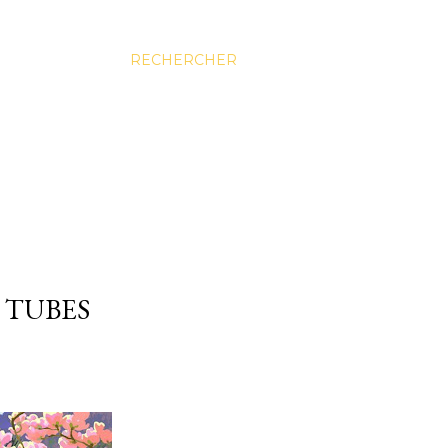
RECHERCHER
 TUBES