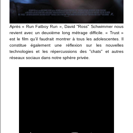
Après « Run Fatboy Run », David "Ross" Schwimmer nous
revient avec un deuxième long métrage difficile. « Trust »
est le film qu’il faudrait montrer à tous les adolescentes. Il
constitue également une réflexion sur les nouvelles
technologies et les répercussions des "chats" et autres
réseaux sociaux dans notre sphère privée.