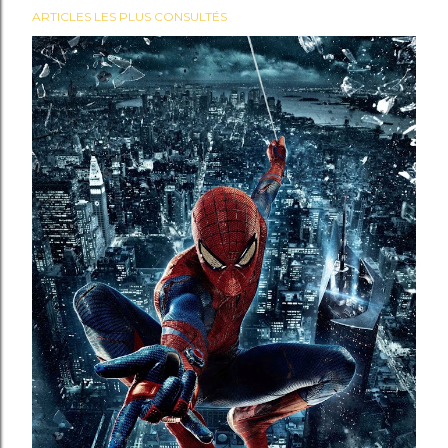
ARTICLES LES PLUS CONSULTÉS