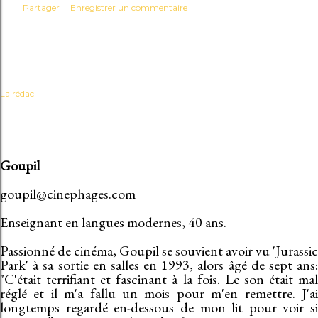
Partager
Enregistrer un commentaire
La rédac
Goupil
goupil@cinephages.com
Enseignant en langues modernes, 40 ans.
Passionné de cinéma, Goupil se souvient avoir vu 'Jurassic
Park' à sa sortie en salles en 1993, alors âgé de sept ans:
"C'était terrifiant et fascinant à la fois. Le son était mal
réglé et il m'a fallu un mois pour m'en remettre. J'ai
longtemps regardé en-dessous de mon lit pour voir si