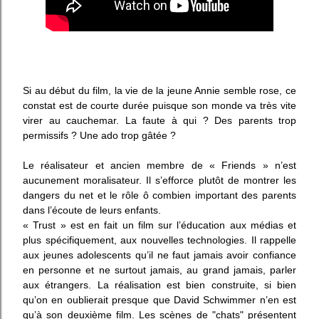
Si au début du film, la vie de la jeune Annie semble rose, ce
constat est de courte durée puisque son monde va très vite
virer au cauchemar. La faute à qui ? Des parents trop
permissifs ? Une ado trop gâtée ?
Le réalisateur et ancien membre de « Friends » n’est
aucunement moralisateur. Il s’efforce plutôt de montrer les
dangers du net et le rôle ô combien important des parents
dans l’écoute de leurs enfants.
« Trust » est en fait un film sur l’éducation aux médias et
plus spécifiquement, aux nouvelles technologies. Il rappelle
aux jeunes adolescents qu’il ne faut jamais avoir confiance
en personne et ne surtout jamais, au grand jamais, parler
aux étrangers. La réalisation est bien construite, si bien
qu’on en oublierait presque que David Schwimmer n’en est
qu’à son deuxième film. Les scènes de "chats" présentent