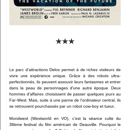
★★★
Le parc d'attractions Delos permet à de riches visiteurs de
vivre une expérience unique. Grâce à des robots ultra-
perfectionnés, ils peuvent assouvir leurs fantasmes et entrer
dans la peau de personnages d'une autre époque. Deux
hommes d'affaires choisissent de passer quelques jours au
Far-West. Mais, suite à une panne de l'ordinateur central, ils
se retrouvent pourchassés par un robot cow-boy et tueur..
Mondwest (Westworld en VO), c’est la séance culte du
38ème festival du film américain de Deauville. Pourquoi le