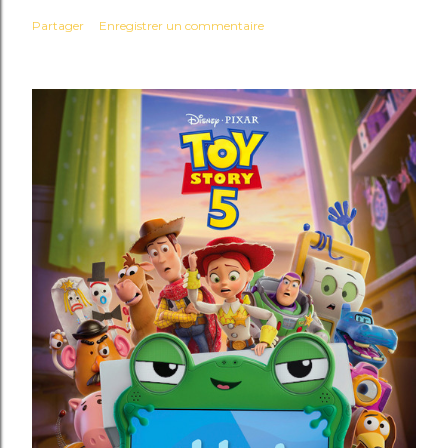
Partager
Enregistrer un commentaire