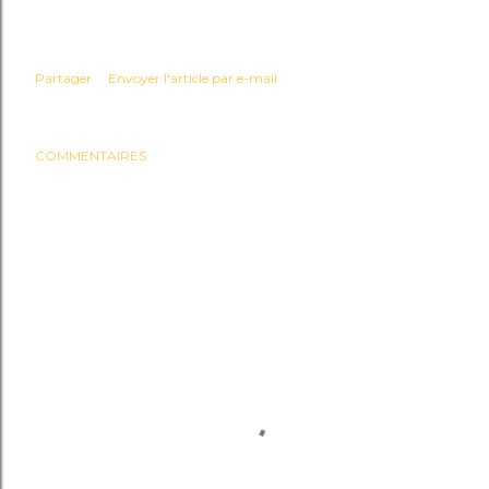
Partager
Envoyer l'article par e-mail
COMMENTAIRES