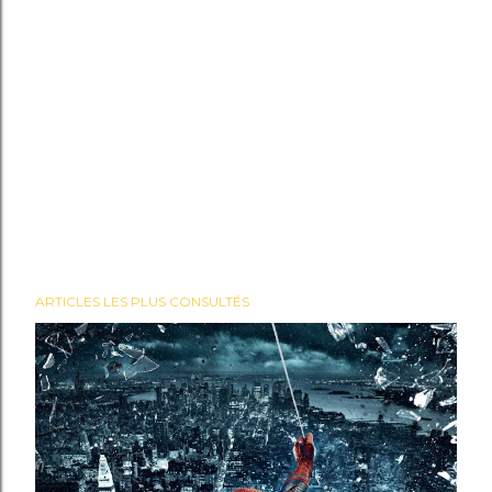
ARTICLES LES PLUS CONSULTÉS