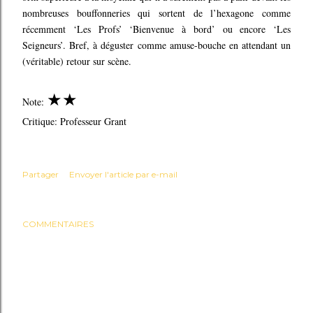
nombreuses bouffonneries qui sortent de l’hexagone comme
récemment ‘Les Profs’ ‘Bienvenue à bord’ ou encore ‘Les
Seigneurs’. Bref, à déguster comme amuse-bouche en attendant un
(véritable) retour sur scène.
★
★
Note:
Critique: Professeur Grant
Partager
Envoyer l'article par e-mail
COMMENTAIRES