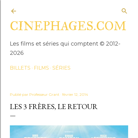
Accéder au contenu principal
CINEPHAGES.COM
Les films et séries qui comptent © 2012-
2026
BILLETS
FILMS
SÉRIES
Publié par
Professeur Grant
février 12, 2014
LES 3 FRÈRES, LE RETOUR