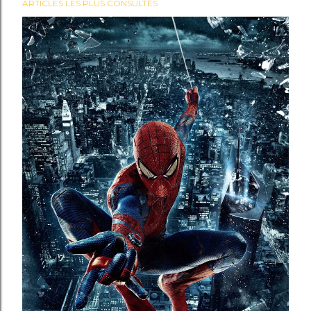
ARTICLES LES PLUS CONSULTÉS