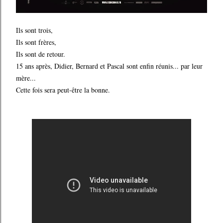
Ils sont trois,
Ils sont frères,
Ils sont de retour.
15 ans après, Didier, Bernard et Pascal sont enfin réunis... par leur
mère...
Cette fois sera peut-être la bonne.