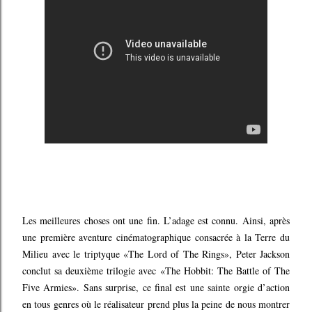
Les meilleures choses ont une fin. L’adage est connu. Ainsi, après
une première aventure cinématographique consacrée à la Terre du
Milieu avec le triptyque «The Lord of The Rings», Peter Jackson
conclut sa deuxième trilogie avec «The Hobbit: The Battle of The
Five Armies». Sans surprise, ce final est une sainte orgie d’action
en tous genres où le réalisateur prend plus la peine de nous montrer