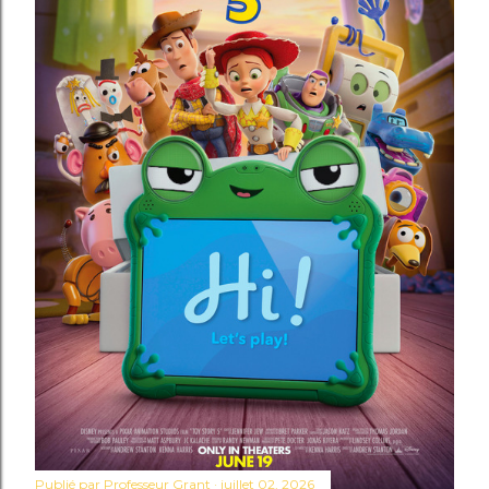
Publié par
Professeur Grant
juillet 02, 2026