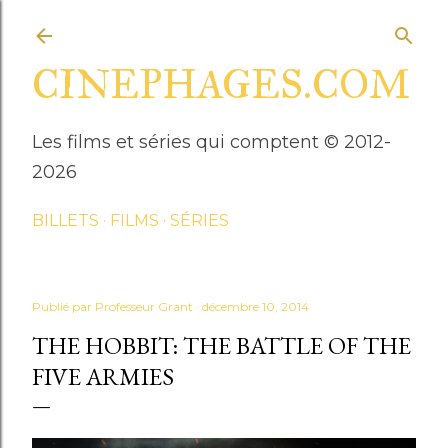
Accéder au contenu principal
CINEPHAGES.COM
Les films et séries qui comptent © 2012-
2026
BILLETS
FILMS
SÉRIES
Publié par
Professeur Grant
décembre 10, 2014
THE HOBBIT: THE BATTLE OF THE
FIVE ARMIES