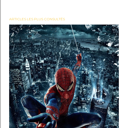
ARTICLES LES PLUS CONSULTÉS