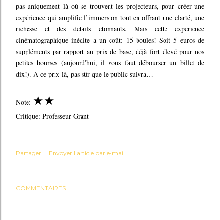
pas uniquement là où se trouvent les projecteurs, pour créer une
expérience qui amplifie l’immersion tout en offrant une clarté, une
richesse et des détails étonnants. Mais cette expérience
cinématographique inédite a un coût: 15 boules! Soit 5 euros de
suppléments par rapport au prix de base, déjà fort élevé pour nos
petites bourses (aujourd'hui, il vous faut débourser un billet de
dix!). A ce prix-là, pas sûr que le public suivra…
★★
Note:
Critique: Professeur Grant
Partager
Envoyer l'article par e-mail
COMMENTAIRES