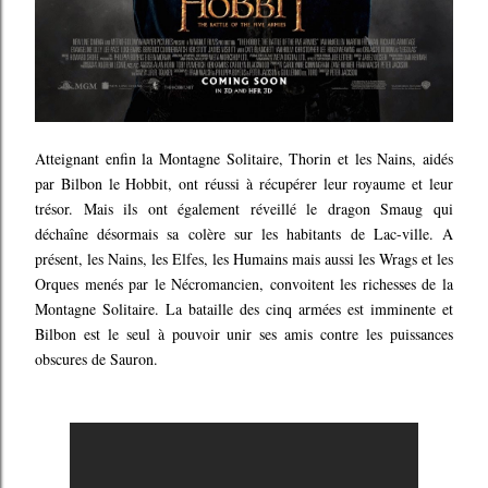
Atteignant enfin la Montagne Solitaire, Thorin et les Nains, aidés
par Bilbon le Hobbit, ont réussi à récupérer leur royaume et leur
trésor. Mais ils ont également réveillé le dragon Smaug qui
déchaîne désormais sa colère sur les habitants de Lac-ville. A
présent, les Nains, les Elfes, les Humains mais aussi les Wrags et les
Orques menés par le Nécromancien, convoitent les richesses de la
Montagne Solitaire. La bataille des cinq armées est imminente et
Bilbon est le seul à pouvoir unir ses amis contre les puissances
obscures de Sauron.