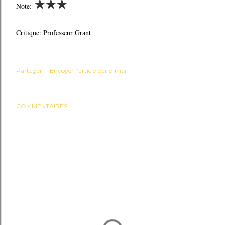
★
★
★
Note:
Critique: Professeur Grant
Partager
Envoyer l'article par e-mail
COMMENTAIRES