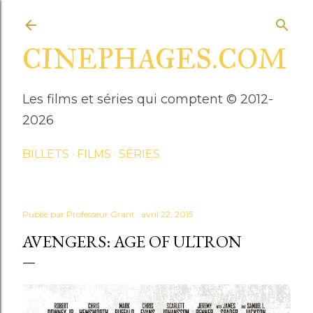
Accéder au contenu principal
CINEPHAGES.COM
Les films et séries qui comptent © 2012-
2026
BILLETS
FILMS
SÉRIES
Publié par
Professeur Grant
avril 22, 2015
AVENGERS: AGE OF ULTRON