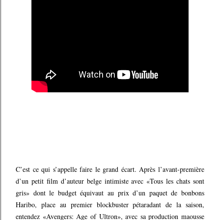
C’est ce qui s’appelle faire le grand écart. Après l’avant-première
d’un petit film d’auteur belge intimiste avec «Tous les chats sont
gris» dont le budget équivaut au prix d’un paquet de bonbons
Haribo, place au premier blockbuster pétaradant de la saison,
entendez «Avengers: Age of Ultron», avec sa production maousse