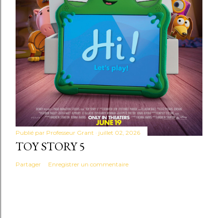
Publié par
Professeur Grant
juillet 02, 2026
TOY STORY 5
Partager
Enregistrer un commentaire