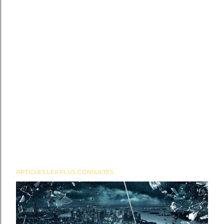
ARTICLES LES PLUS CONSULTÉS