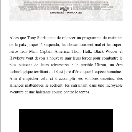
Alors que Tony Stark tente de relancer un programme de maintien
de la paix jusque-là suspendu, les choses tournent mal et les super-
héros Iron Man, Captain America, Thor, Hulk, Black Widow et
Hawkeye vont devoir à nouveau unir leurs forces pour combattre le
plus puissant de leurs adversaires : le terrible Ultron, un être
technologique terrifiant qui s’est juré d’éradiquer l’espèce humaine.
Afin d’empêcher celui-ci d’accomplir ses sombres desseins, des
alliances inattendues se scellent, les entraînant dans une incroyable
aventure et une haletante course contre le temps…