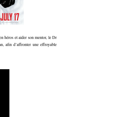
en héros et aider son mentor, le Dr
, afin d’affronter une effroyable