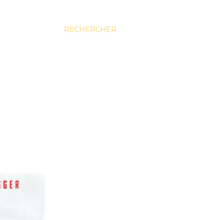
RECHERCHER