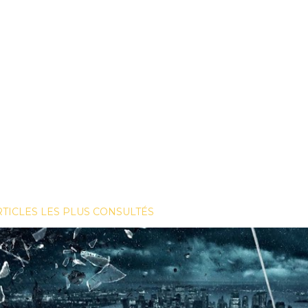
RTICLES LES PLUS CONSULTÉS