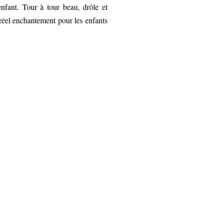
enfant. Tour à tour beau, drôle et
 réel enchantement pour les enfants