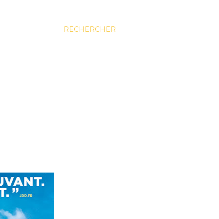
RECHERCHER