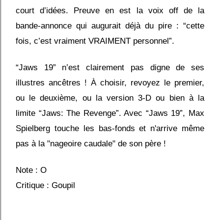
court d’idées. Preuve en est la voix off de la
bande-annonce qui augurait déjà du pire : “cette
fois, c’est vraiment VRAIMENT personnel”.
“Jaws 19” n’est clairement pas digne de ses
illustres ancêtres ! À choisir, revoyez le premier,
ou le deuxième, ou la version 3-D ou bien à la
limite “Jaws: The Revenge”. Avec “Jaws 19”, Max
Spielberg touche les bas-fonds et n'arrive même
pas à la "nageoire caudale" de son père !
Note : O
Critique : Goupil