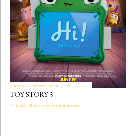
Publié par
Professeur Grant
juillet 02, 2026
TOY STORY 5
Partager
Enregistrer un commentaire