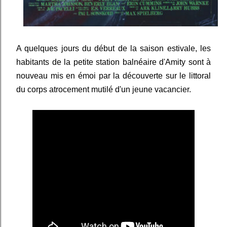
A quelques jours du début de la saison estivale, les
habitants de la petite station balnéaire d'Amity sont à
nouveau mis en émoi par la découverte sur le littoral
du corps atrocement mutilé d'un jeune vacancier.