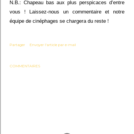
N.B.: Chapeau bas aux plus perspicaces d’entre
vous ! Laissez-nous un commentaire et notre
équipe de cinéphages se chargera du reste !
Partager
Envoyer l'article par e-mail
COMMENTAIRES