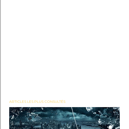
ARTICLES LES PLUS CONSULTÉS