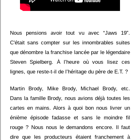
Nous pensions avoir tout vu avec “Jaws 19”.
C'était sans compter sur les innombrables suites
que dénombre la franchise lancée par le légendaire
Steven Spielberg. À l’heure où vous lisez ces
lignes, que reste-t-il de l’héritage du père de E.T. ?
Martin Brody, Mike Brody, Michael Brody, etc.
Dans la famille Brody, nous avions déjà toutes les
cartes en mains. Alors à quoi bon nous livrer un
énième épisode fadasse et sans le moindre fil
rouge ? Nous nous le demandons encore. Il faut
dire que les producteurs étaient franchement à