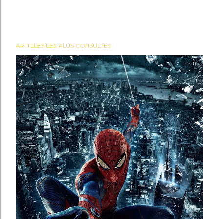
ARTICLES LES PLUS CONSULTÉS