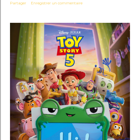
Partager
Enregistrer un commentaire