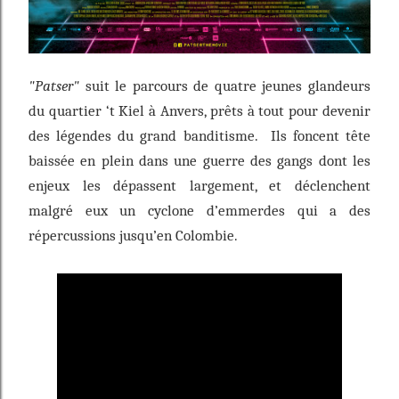
"Patser"
suit le parcours de quatre jeunes glandeurs
du quartier ‘t Kiel à Anvers, prêts à tout pour devenir
des légendes du grand banditisme. Ils foncent tête
baissée en plein dans une guerre des gangs dont les
enjeux les dépassent largement, et déclenchent
malgré eux un cyclone d’emmerdes qui a des
répercussions jusqu’en Colombie.