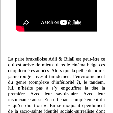
La paire bruxelloise Adil & Bilall est peut-être ce
qui est arrivé de mieux dans le cinéma belge ces
cinq dernières années. Alors que la pellicule noire-
jaune-rouge investit timidement l’environnement
du genre (complexe d’infériorité ?), le tandem,
lui, n’hésite pas à s’y engouffrer la tête la
première. Avec leur savoir-faire. Avec leur
insouciance aussi. En se fichant complètement du
« qu’en-dira-t-on ». En se moquant éperdument
de la sacro-sainte identité socialo-surréaliste dont