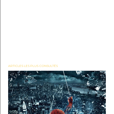
ARTICLES LES PLUS CONSULTÉS