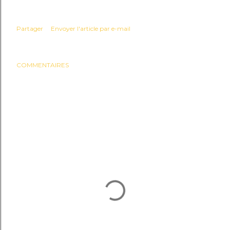
Partager
Envoyer l'article par e-mail
COMMENTAIRES