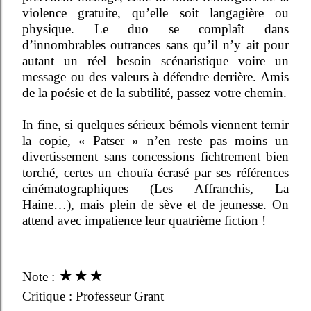
violence gratuite, qu’elle soit langagière ou
physique. Le duo se complaît dans
d’innombrables outrances sans qu’il n’y ait pour
autant un réel besoin scénaristique voire un
message ou des valeurs à défendre derrière. Amis
de la poésie et de la subtilité, passez votre chemin.
In fine, si quelques sérieux bémols viennent ternir
la copie, « Patser » n’en reste pas moins un
divertissement sans concessions fichtrement bien
torché, certes un chouïa écrasé par ses références
cinématographiques (Les Affranchis, La
Haine…), mais plein de sève et de jeunesse. On
attend avec impatience leur quatrième fiction !
★
★
★
Note :
Critique : Professeur Grant