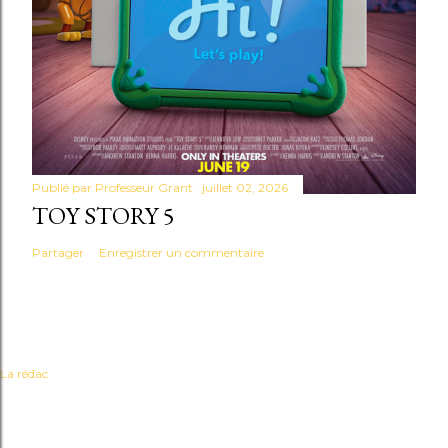
Publié par
Professeur Grant
juillet 02, 2026
TOY STORY 5
Partager
Enregistrer un commentaire
La rédac