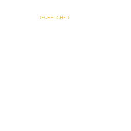
RECHERCHER