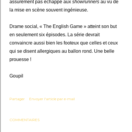
assurément pas échappé aux
showrunners
au vu de
la mise en scène souvent ingénieuse.
Drame social, « The English Game » atteint son but
en seulement six épisodes. La série devrait
convaincre aussi bien les footeux que celles et ceux
qui se disent allergiques au ballon rond. Une belle
prouesse !
Goupil
Partager
Envoyer l'article par e-mail
COMMENTAIRES