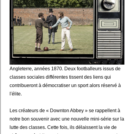
Angleterre, années 1870. Deux footballeurs issus de
classes sociales différentes tissent des liens qui
contribueront à démocratiser un sport alors réservé à
l'élite.
Les créateurs de « Downton Abbey » se rappellent à
notre bon souvenir avec une nouvelle
mini-
série sur la
lutte des classes.
Cette fois, ils délaissent la vie de