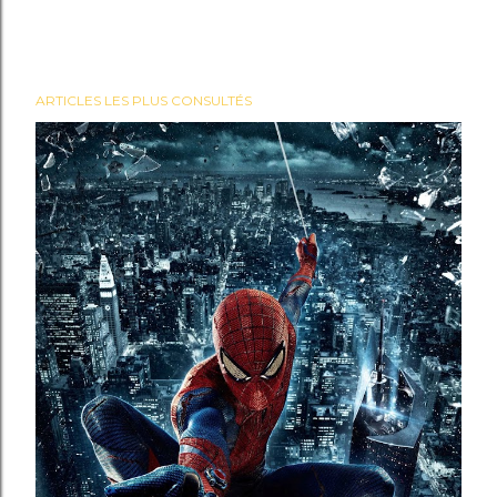
ARTICLES LES PLUS CONSULTÉS