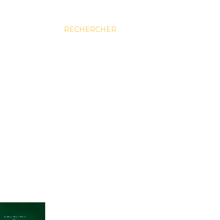
RECHERCHER