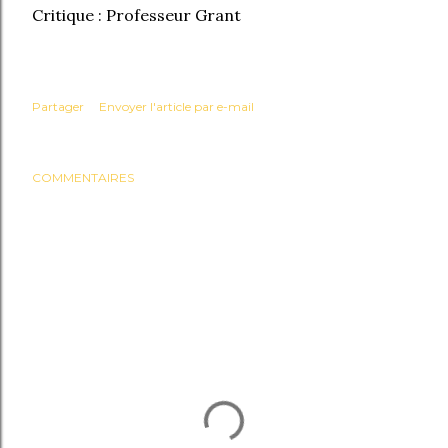
Critique : Professeur Grant
Partager
Envoyer l'article par e-mail
COMMENTAIRES