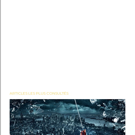
ARTICLES LES PLUS CONSULTÉS