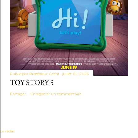
Publié par
Professeur Grant
juillet 02, 2026
TOY STORY 5
Partager
Enregistrer un commentaire
La rédac