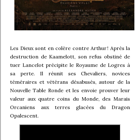
Les Dieux sont en colère contre Arthur ! Après la
destruction de Kaamelott, son refus obstiné de
tuer Lancelot précipite le Royaume de Logres à
sa perte. Il réunit ses Chevaliers, novices
téméraires et vétérans désabusés, autour de la
Nouvelle Table Ronde et les envoie prouver leur
valeur aux quatre coins du Monde, des Marais
Orcaniens aux terres glacées du Dragon
Opalescent.