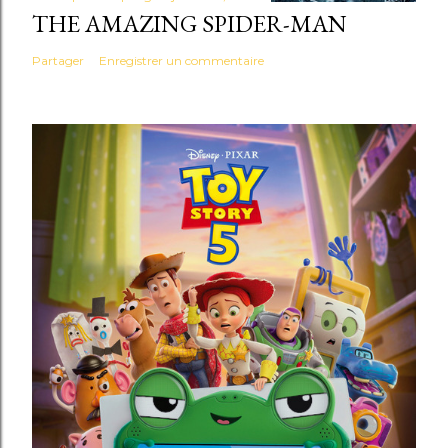
THE AMAZING SPIDER-MAN
Partager
Enregistrer un commentaire