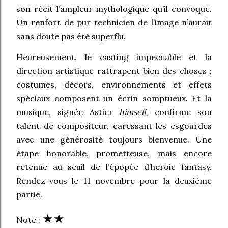
son récit l’ampleur mythologique qu’il convoque.
Un renfort de pur technicien de l’image n’aurait
sans doute pas été superflu.
Heureusement, le casting impeccable et la
direction artistique rattrapent bien des choses ;
costumes, décors, environnements et effets
spéciaux composent un écrin somptueux. Et la
musique, signée Astier
himself
, confirme son
talent de compositeur, caressant les esgourdes
avec une générosité toujours bienvenue. Une
étape honorable, prometteuse, mais encore
retenue au seuil de l’épopée d’heroic fantasy.
Rendez-vous le 11 novembre pour la deuxième
partie.
★
★
Note :