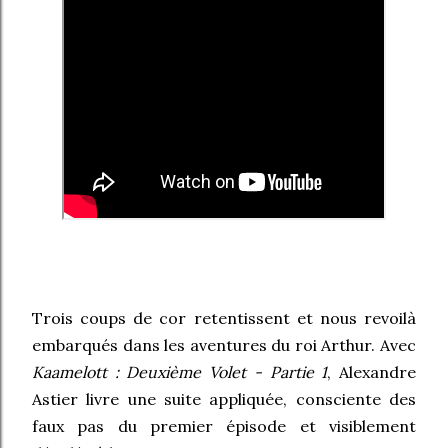
Trois coups de cor retentissent et nous revoilà
embarqués dans les aventures du roi Arthur. Avec
Kaamelott : Deuxième Volet - Partie 1
, Alexandre
Astier livre une suite appliquée, consciente des
faux pas du premier épisode et visiblement