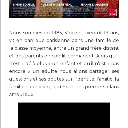
Nous sommes en 1985, Vincent, bientôt 13 ans,
vit en banlieue parisienne dans une famille de
la classe moyenne, entre un grand frère distant
et des parents en conflit permanent. Alors qu’il
n’est « déjà plus » un enfant et qu’il n’est « pas
encore » un adulte nous allons partager ses
questions et ses doutes sur l’identité, l’amitié, la
famille, la religion, le désir et les premiers élans
amoureux.