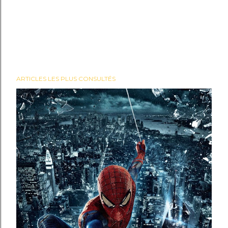
ARTICLES LES PLUS CONSULTÉS