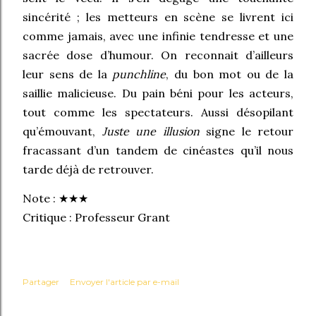
sincérité ; les metteurs en scène se livrent ici
comme jamais, avec une infinie tendresse et une
sacrée dose d’humour. On reconnait d’ailleurs
leur sens de la
punchline
, du bon mot ou de la
saillie malicieuse. Du pain béni pour les acteurs,
tout comme les spectateurs. Aussi désopilant
qu’émouvant,
Juste une illusion
signe le retour
fracassant d’un tandem de cinéastes qu’il nous
tarde déjà de retrouver.
Note :
★
★
★
Critique : Professeur Grant
Partager
Envoyer l'article par e-mail