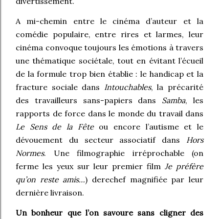
divertissement.
A mi-chemin entre le cinéma d’auteur et la
comédie populaire, entre rires et larmes, leur
cinéma convoque toujours les émotions à travers
une thématique sociétale, tout en évitant l’écueil
de la formule trop bien établie : le handicap et la
fracture sociale dans
Intouchables
, la précarité
des travailleurs sans-papiers dans
Samba
, les
rapports de force dans le monde du travail dans
Le Sens de la Fête
ou encore l’autisme et le
dévouement du secteur associatif dans
Hors
Normes
. Une filmographie irréprochable (on
ferme les yeux sur leur premier film
Je préfère
qu’on reste amis…
) derechef magnifiée par leur
dernière livraison.
Un bonheur que l’on savoure sans cligner des