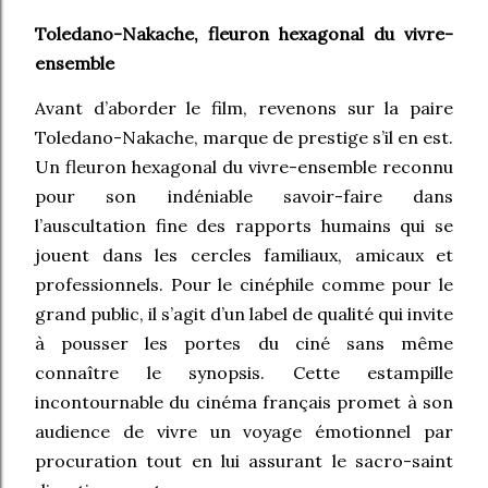
Toledano-Nakache, fleuron hexagonal du vivre-
ensemble
Avant d’aborder le film, revenons sur la paire
Toledano-Nakache, marque de prestige s’il en est.
Un fleuron hexagonal du vivre-ensemble reconnu
pour son indéniable savoir-faire dans
l’auscultation fine des rapports humains qui se
jouent dans les cercles familiaux, amicaux et
professionnels. Pour le cinéphile comme pour le
grand public, il s’agit d’un label de qualité qui invite
à pousser les portes du ciné sans même
connaître le synopsis. Cette estampille
incontournable du cinéma français promet à son
audience de vivre un voyage émotionnel par
procuration tout en lui assurant le sacro-saint