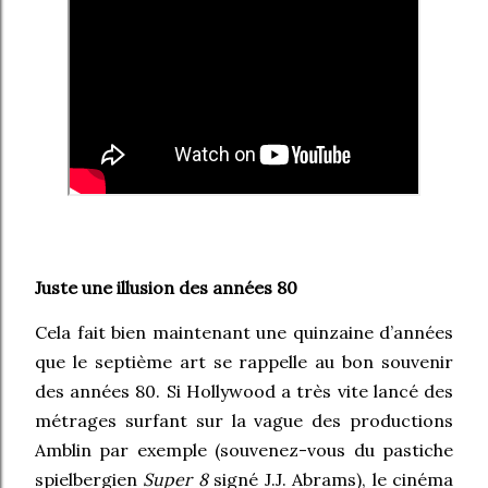
Juste une illusion des années 80
Cela fait bien maintenant une quinzaine d’années
que le septième art se rappelle au bon souvenir
des années 80. Si Hollywood a très vite lancé des
métrages surfant sur la vague des productions
Amblin par exemple (souvenez-vous du pastiche
spielbergien
Super 8
signé J.J. Abrams), le cinéma