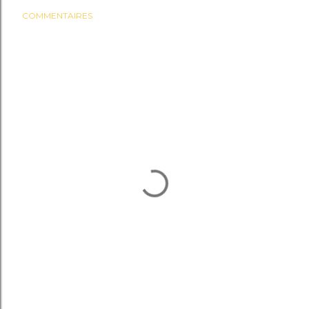
COMMENTAIRES