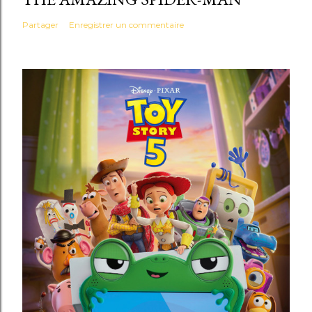
Partager
Enregistrer un commentaire