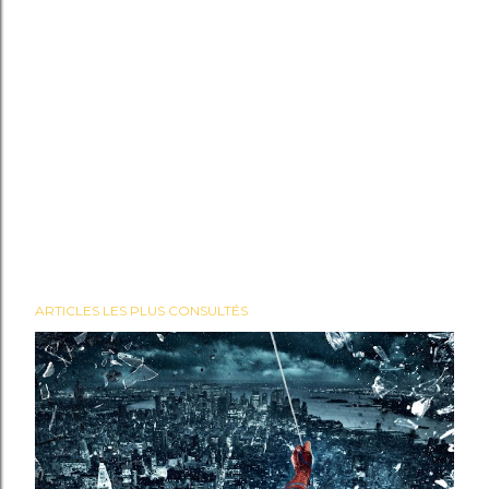
ARTICLES LES PLUS CONSULTÉS