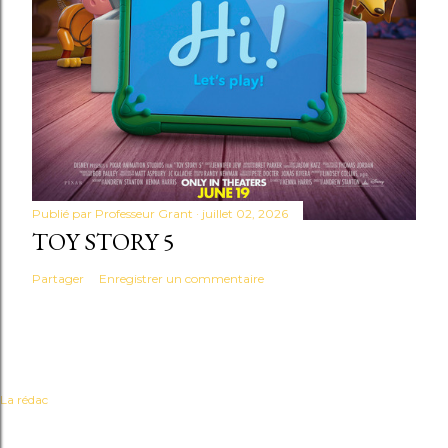
Publié par
Professeur Grant
juillet 02, 2026
TOY STORY 5
Partager
Enregistrer un commentaire
La rédac