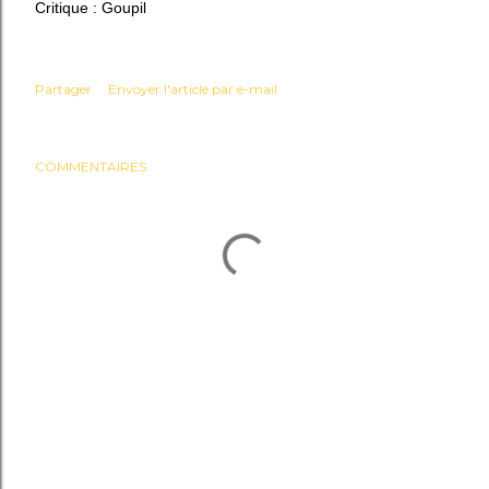
Critique : Goupil
Partager
Envoyer l'article par e-mail
COMMENTAIRES