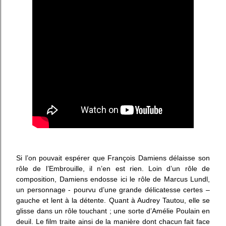
Si l’on pouvait espérer que François Damiens délaisse son
rôle de l’Embrouille, il n’en est rien. Loin d’un rôle de
composition, Damiens endosse ici le rôle de Marcus Lundl,
un personnage - pourvu d’une grande délicatesse certes –
gauche et lent à la détente. Quant à Audrey Tautou, elle se
glisse dans un rôle touchant ; une sorte d’Amélie Poulain en
deuil. Le film traite ainsi de la manière dont chacun fait face