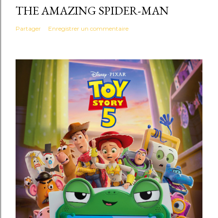
THE AMAZING SPIDER-MAN
Partager
Enregistrer un commentaire