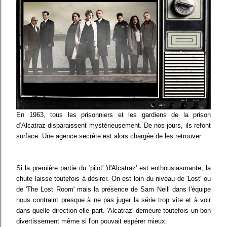
En 1963, tous les prisonniers et les gardiens de la prison
d’Alcatraz disparaissent mystérieusement. De nos jours, ils refont
surface. Une agence secrète est alors chargée de les retrouver.
Si la première partie du 'pilot' 'd'Alcatraz' est enthousiasmante, la
chute laisse toutefois à désirer. On est loin du niveau de 'Lost' ou
de 'The Lost Room' mais la présence de Sam Neill dans l'équipe
nous contraint presque à ne pas juger la série trop vite et à voir
dans quelle direction elle part. 'Alcatraz' demeure toutefois un bon
divertissement même si l'on pouvait espérer mieux.