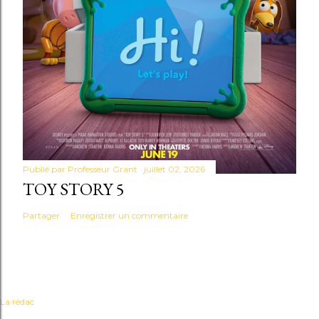
Publié par
Professeur Grant
juillet 02, 2026
TOY STORY 5
Partager
Enregistrer un commentaire
La rédac