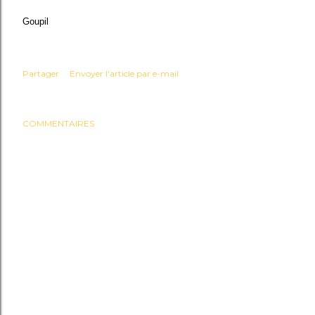
Goupil
Partager
Envoyer l'article par e-mail
COMMENTAIRES