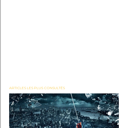
ARTICLES LES PLUS CONSULTÉS