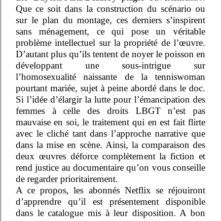
Que ce soit dans la construction du scénario ou
sur le plan du montage, ces derniers s’inspirent
sans ménagement, ce qui pose un véritable
problème intellectuel sur la propriété de l’œuvre.
D’autant plus qu’ils tentent de noyer le poisson en
développant une sous-intrigue sur
l’homosexualité naissante de la tenniswoman
pourtant mariée, sujet à peine abordé dans le doc.
Si l’idée d’élargir la lutte pour l’émancipation des
femmes à celle des droits LBGT n’est pas
mauvaise en soi, le traitement qui en est fait flirte
avec le cliché tant dans l’approche narrative que
dans la mise en scène. Ainsi, la comparaison des
deux œuvres déforce complètement la fiction et
rend justice au documentaire qu’on vous conseille
de regarder prioritairement.
A ce propos, les abonnés Netflix se réjouiront
d’apprendre qu’il est présentement disponible
dans le catalogue mis à leur disposition. A bon