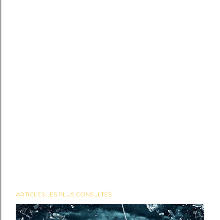
ARTICLES LES PLUS CONSULTÉS