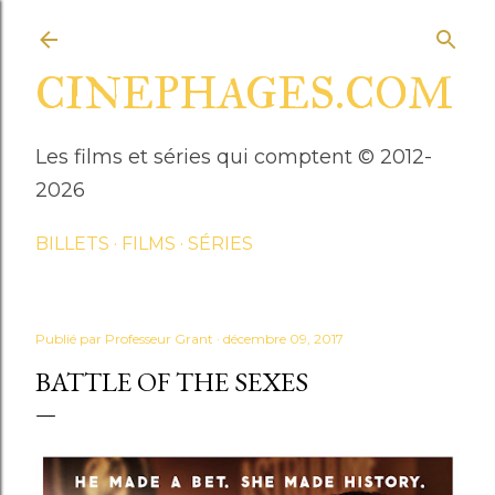
Accéder au contenu principal
CINEPHAGES.COM
Les films et séries qui comptent © 2012-
2026
BILLETS
FILMS
SÉRIES
Publié par
Professeur Grant
décembre 09, 2017
BATTLE OF THE SEXES