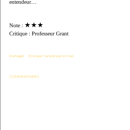
entendeur…
★
★
★
Note :
Critique : Professeur Grant
Partager
Envoyer l'article par e-mail
COMMENTAIRES