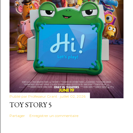
Publié par
Professeur Grant
juillet 02, 2026
TOY STORY 5
Partager
Enregistrer un commentaire