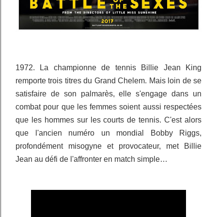
1972. La championne de tennis Billie Jean King
remporte trois titres du Grand Chelem. Mais loin de se
satisfaire de son palmarès, elle s'engage dans un
combat pour que les femmes soient aussi respectées
que les hommes sur les courts de tennis. C'est alors
que l'ancien numéro un mondial Bobby Riggs,
profondément misogyne et provocateur, met Billie
Jean au défi de l'affronter en match simple…