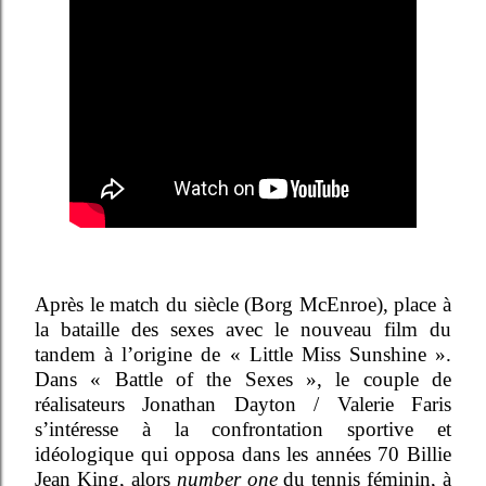
Après le match du siècle (Borg McEnroe), place à
la bataille des sexes avec le nouveau film du
tandem à l’origine de « Little Miss Sunshine ».
Dans « Battle of the Sexes », le couple de
réalisateurs Jonathan Dayton / Valerie Faris
s’intéresse à la confrontation sportive et
idéologique qui opposa dans les années 70 Billie
Jean King, alors
number one
du tennis féminin, à