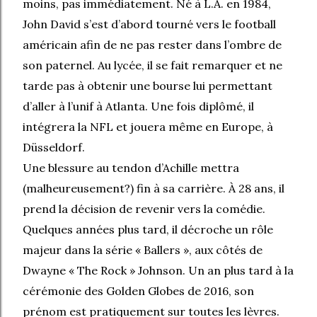
moins, pas immédiatement. Né à L.A. en 1984,
John David s’est d’abord tourné vers le football
américain afin de ne pas rester dans l’ombre de
son paternel. Au lycée, il se fait remarquer et ne
tarde pas à obtenir une bourse lui permettant
d’aller à l’unif à Atlanta. Une fois diplômé, il
intégrera la NFL et jouera même en Europe, à
Düsseldorf.
Une blessure au tendon d’Achille mettra
(malheureusement?) fin à sa carrière. À 28 ans, il
prend la décision de revenir vers la comédie.
Quelques années plus tard, il décroche un rôle
majeur dans la série « Ballers », aux côtés de
Dwayne « The Rock » Johnson. Un an plus tard à la
cérémonie des Golden Globes de 2016, son
prénom est pratiquement sur toutes les lèvres.