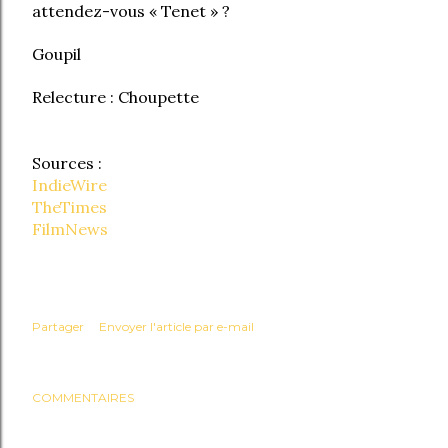
attendez-vous « Tenet » ?
Goupil
Relecture : Choupette
Sources :
IndieWire
TheTimes
FilmNews
Partager
Envoyer l'article par e-mail
COMMENTAIRES