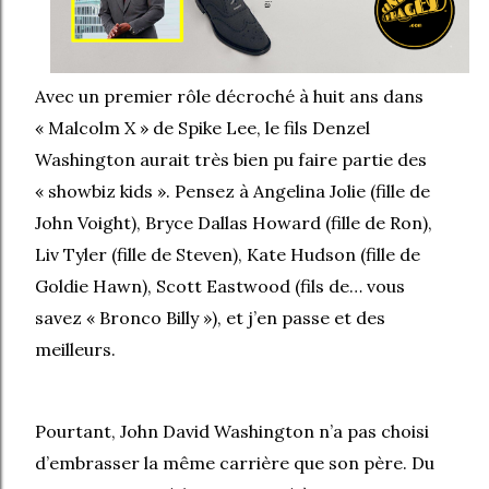
Avec un premier rôle décroché à huit ans dans
« Malcolm X » de Spike Lee, le fils Denzel
Washington aurait très bien pu faire partie des
« showbiz kids ». Pensez à Angelina Jolie (fille de
John Voight), Bryce Dallas Howard (fille de Ron),
Liv Tyler (fille de Steven), Kate Hudson (fille de
Goldie Hawn), Scott Eastwood (fils de… vous
savez « Bronco Billy »), et j’en passe et des
meilleurs.
Pourtant, John David Washington n’a pas choisi
d’embrasser la même carrière que son père. Du