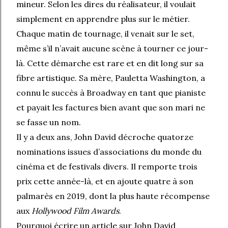
mineur. Selon les dires du réalisateur, il voulait
simplement en apprendre plus sur le métier.
Chaque matin de tournage, il venait sur le set,
même s’il n’avait aucune scène à tourner ce jour-
là. Cette démarche est rare et en dit long sur sa
fibre artistique. Sa mère, Pauletta Washington, a
connu le succès à Broadway en tant que pianiste
et payait les factures bien avant que son mari ne
se fasse un nom.
Il y a deux ans, John David décroche quatorze
nominations issues d’associations du monde du
cinéma et de festivals divers. Il remporte trois
prix cette année-là, et en ajoute quatre à son
palmarès en 2019, dont la plus haute récompense
aux
Hollywood Film Awards
.
Pourquoi écrire un article sur John David