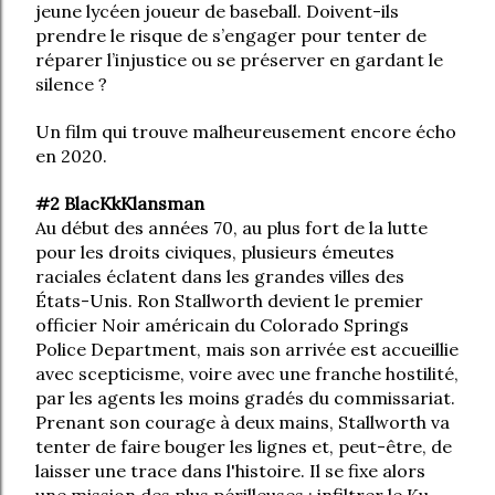
jeune lycéen joueur de baseball. Doivent-ils
prendre le risque de s’engager pour tenter de
réparer l’injustice ou se préserver en gardant le
silence ?
Un film qui trouve malheureusement encore écho
en 2020.
#2 BlacKkKlansman
Au début des années 70, au plus fort de la lutte
pour les droits civiques, plusieurs émeutes
raciales éclatent dans les grandes villes des
États-Unis. Ron Stallworth devient le premier
officier Noir américain du Colorado Springs
Police Department, mais son arrivée est accueillie
avec scepticisme, voire avec une franche hostilité,
par les agents les moins gradés du commissariat.
Prenant son courage à deux mains, Stallworth va
tenter de faire bouger les lignes et, peut-être, de
laisser une trace dans l'histoire. Il se fixe alors