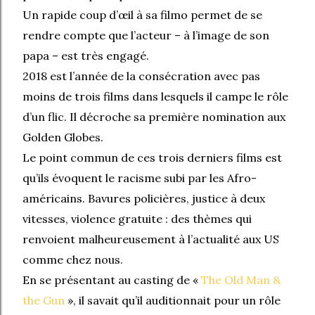
Un rapide coup d’œil à sa filmo permet de se
rendre compte que l’acteur – à l’image de son
papa – est très engagé.
2018 est l’année de la consécration avec pas
moins de trois films dans lesquels il campe le rôle
d’un flic. Il décroche sa première nomination aux
Golden Globes.
Le point commun de ces trois derniers films est
qu’ils évoquent le racisme subi par les Afro-
américains. Bavures policières, justice à deux
vitesses, violence gratuite : des thèmes qui
renvoient malheureusement à l’actualité aux US
comme chez nous.
En se présentant au casting de «
The Old Man &
the Gun
», il savait qu’il auditionnait pour un rôle