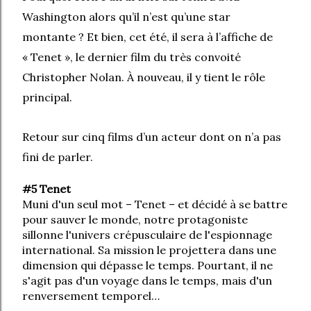
Washington alors qu’il n’est qu’une star
montante ? Et bien, cet été, il sera à l’affiche de
« Tenet », le dernier film du très convoité
Christopher Nolan. À nouveau, il y tient le rôle
principal.
Retour sur cinq films d’un acteur dont on n’a pas
fini de parler.
#5 Tenet
Muni d'un seul mot – Tenet – et décidé à se battre
pour sauver le monde, notre protagoniste
sillonne l'univers crépusculaire de l'espionnage
international. Sa mission le projettera dans une
dimension qui dépasse le temps. Pourtant, il ne
s'agit pas d'un voyage dans le temps, mais d'un
renversement temporel…