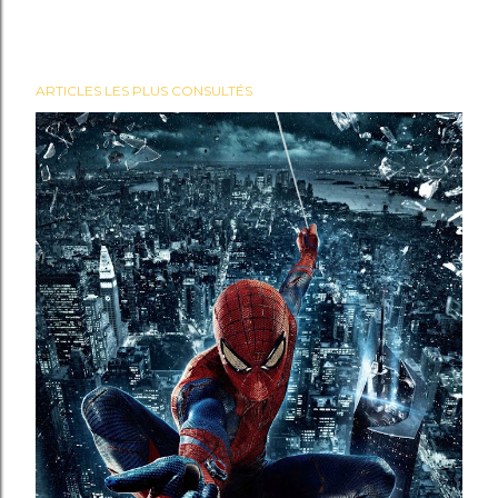
ARTICLES LES PLUS CONSULTÉS