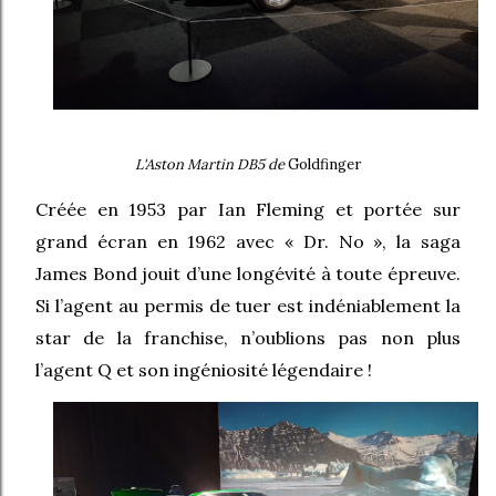
L'Aston Martin DB5 de
Goldfinger
Créée en 1953 par Ian Fleming et portée sur
grand écran en 1962 avec « Dr. No », la saga
James Bond jouit d’une longévité à toute épreuve.
Si l’agent au permis de tuer est indéniablement la
star de la franchise, n’oublions pas non plus
l’agent Q et son ingéniosité légendaire !