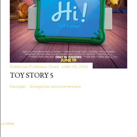
Publié par
Professeur Grant
juillet 02, 2026
TOY STORY 5
Partager
Enregistrer un commentaire
La rédac