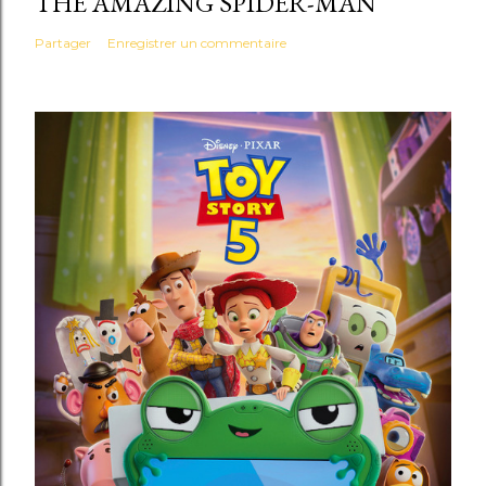
THE AMAZING SPIDER-MAN
Partager
Enregistrer un commentaire