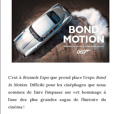
C’est à
Brussels Expo
que prend place l’expo
Bond
In Motion
. Difficile pour les cinéphages que nous
sommes de faire l’impasse sur cet hommage à
l’une des plus grandes sagas de l’histoire du
cinéma !