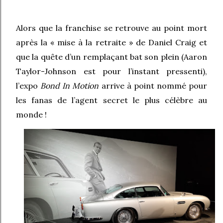
Alors que la franchise se retrouve au point mort
après la « mise à la retraite » de Daniel Craig et
que la quête d’un remplaçant bat son plein (Aaron
Taylor-Johnson est pour l’instant pressenti),
l’expo
Bond In Motion
arrive à point nommé pour
les fanas de l’agent secret le plus célèbre au
monde !