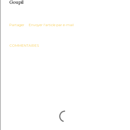
Goupil
Partager
Envoyer l'article par e-mail
COMMENTAIRES