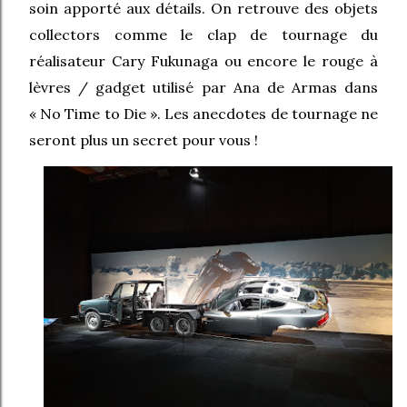
soin apporté aux détails. On retrouve des objets
collectors comme le clap de tournage du
réalisateur Cary Fukunaga ou encore le rouge à
lèvres / gadget utilisé par Ana de Armas dans
« No Time to Die ». Les anecdotes de tournage ne
seront plus un secret pour vous !