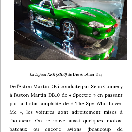
La Jaguar XKR (X100) de
Die Another Day
De l’Aston Martin DB5 conduite par Sean Connery
à l’Aston Martin DB10 de « Spectre » en passant
par la Lotus amphibie de « The Spy Who Loved
Me », les voitures sont adroitement mises à
l’honneur. On retrouve aussi quelques motos,
bateaux ou encore avions (beaucoup de