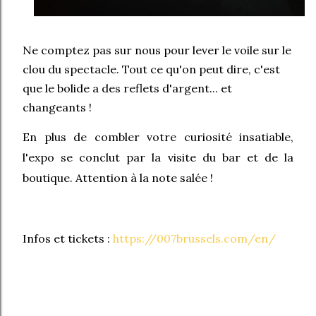
Ne comptez pas sur nous pour lever le voile sur le
clou du spectacle. Tout ce qu'on peut dire, c'est
que le bolide a des reflets d'argent... et
changeants !
En plus de combler votre curiosité insatiable,
l'expo se conclut par la visite du bar et de la
boutique. Attention à la note salée !
Infos et tickets :
https://007brussels.com/en/