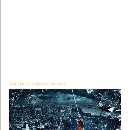
ARTICLES LES PLUS CONSULTÉS